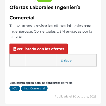
Ofertas Laborales Ingeniería
Comercial
Te invitamos a revisar las ofertas laborales para
Ingenieros/as Comerciales USM enviadas por la
GESTAL.
Ver listado con las ofertas
Enlace
Esta oferta aplica para las siguientes carreras
ICV
Ing. Comercial
Publicada el
30 octubre, 2023