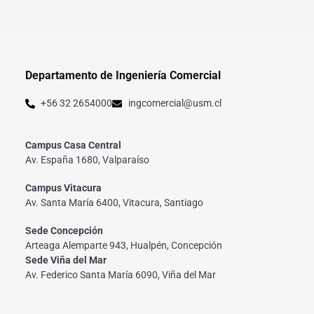
Departamento de Ingeniería Comercial
+56 32 2654000
ingcomercial@usm.cl
Campus Casa Central
Av. España 1680, Valparaíso
Campus Vitacura
Av. Santa María 6400, Vitacura, Santiago
Sede Concepción
Arteaga Alemparte 943, Hualpén, Concepción
Sede Viña del Mar
Av. Federico Santa María 6090, Viña del Mar