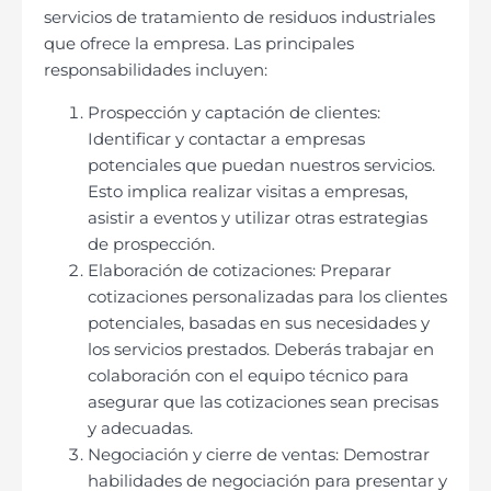
servicios de tratamiento de residuos industriales
que ofrece la empresa. Las principales
responsabilidades incluyen:
Prospección y captación de clientes:
Identificar y contactar a empresas
potenciales que puedan nuestros servicios.
Esto implica realizar visitas a empresas,
asistir a eventos y utilizar otras estrategias
de prospección.
Elaboración de cotizaciones: Preparar
cotizaciones personalizadas para los clientes
potenciales, basadas en sus necesidades y
los servicios prestados. Deberás trabajar en
colaboración con el equipo técnico para
asegurar que las cotizaciones sean precisas
y adecuadas.
Negociación y cierre de ventas: Demostrar
habilidades de negociación para presentar y