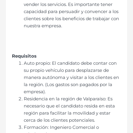
vender los servicios. Es importante tener
capacidad para persuadir y convencer a los
clientes sobre los beneficios de trabajar con
nuestra empresa.
Requisitos
Auto propio: El candidato debe contar con
su propio vehículo para desplazarse de
manera autónoma y visitar a los clientes en
la región. (Los gastos son pagados por la
empresa).
Residencia en la región de Valparaíso: Es
necesario que el candidato resida en esta
región para facilitar la movilidad y estar
cerca de los clientes potenciales.
Formación: Ingeniero Comercial o