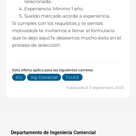
relacionada.
Experiencia: Mínimo 1 año.
Sueldo mercado acorde a experiencia.
Si cumples con los requisitos y te sientes
motivado/a te invitamos a llenar el formulario
que te dejo aquí¡Te deseamos mucho éxito en el
proceso de selección!.
Esta oferta aplica para las siguientes carreras
ICV
Ing. Comercial
T.U.A.E
Publicada el
5 septiembre, 2023
Departamento de Ingeniería Comercial