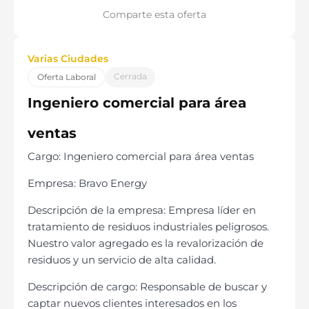
Comparte esta oferta
Varias Ciudades
Cerrada
Oferta Laboral
Ingeniero comercial para área
ventas
Cargo: Ingeniero comercial para área ventas
Empresa: Bravo Energy
Descripción de la empresa: Empresa líder en
tratamiento de residuos industriales peligrosos.
Nuestro valor agregado es la revalorización de
residuos y un servicio de alta calidad.
Descripción de cargo: Responsable de buscar y
captar nuevos clientes interesados en los