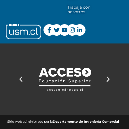
Trabaja con
nosotros
Sitio web administrado por la
Departamento de Ingeniería Comercial ​