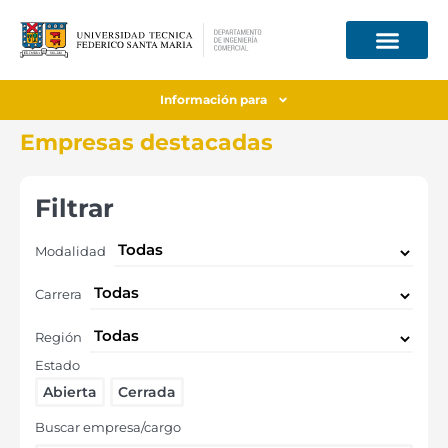
Información para
Empresas destacadas
Filtrar
Modalidad
Carrera
Región
Estado
Abierta
Cerrada
Buscar empresa/cargo