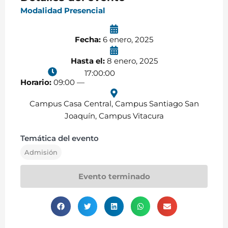
Modalidad Presencial
Fecha:
6 enero, 2025
Hasta el:
8 enero, 2025
17:00:00
Horario:
09:00 —
Campus Casa Central
,
Campus Santiago San
Joaquín
,
Campus Vitacura
Temática del evento
Admisión
Evento terminado