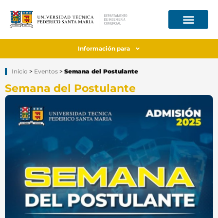
Información para
Inicio
>
Eventos
>
Semana del Postulante
Semana del Postulante