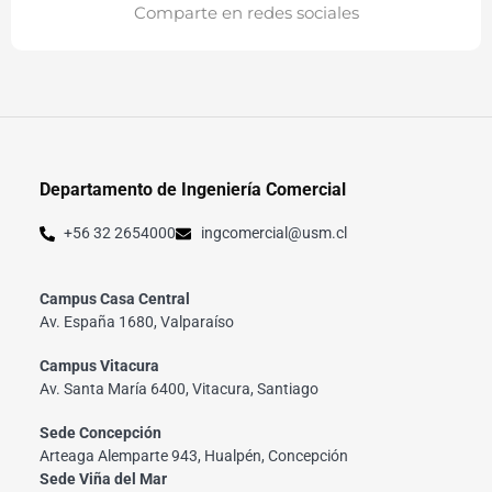
Comparte en redes sociales
Departamento de Ingeniería Comercial
+56 32 2654000
ingcomercial@usm.cl
Campus Casa Central
Av. España 1680, Valparaíso
Campus Vitacura
Av. Santa María 6400, Vitacura, Santiago
Sede Concepción
Arteaga Alemparte 943, Hualpén, Concepción
Sede Viña del Mar