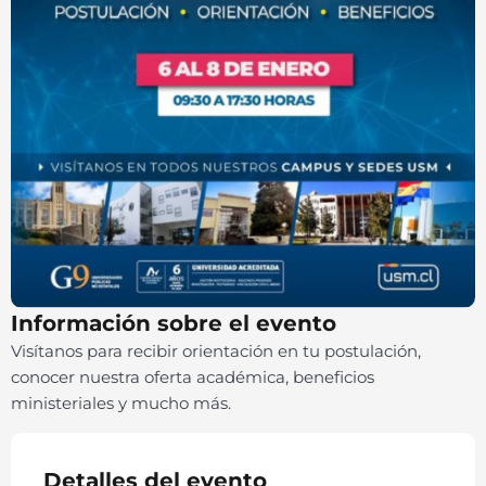
Información sobre el evento
Visítanos para recibir orientación en tu postulación,
conocer nuestra oferta académica, beneficios
ministeriales y mucho más.
Detalles del evento