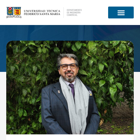
Información para