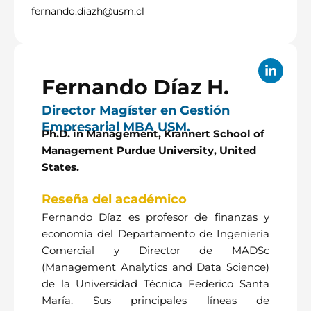
fernando.diazh@usm.cl
Fernando Díaz H.
Director Magíster en Gestión
Empresarial MBA USM.
Ph.D. in Management, Krannert School of
Management Purdue University, United
States.
Reseña del académico
Fernando Díaz es profesor de finanzas y
economía del Departamento de Ingeniería
Comercial y Director de MADSc
(Management Analytics and Data Science)
de la Universidad Técnica Federico Santa
María. Sus principales líneas de