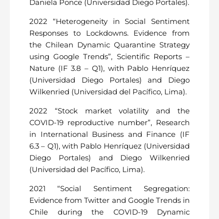
Daniela Ponce (Universidad Diego Portales).
2022 “Heterogeneity in Social Sentiment
Responses to Lockdowns. Evidence from
the Chilean Dynamic Quarantine Strategy
using Google Trends”, Scientific Reports –
Nature (IF 3.8 – Q1), with Pablo Henríquez
(Universidad Diego Portales) and Diego
Wilkenried (Universidad del Pacífico, Lima).
2022 “Stock market volatility and the
COVID-19 reproductive number”, Research
in International Business and Finance (IF
6.3 – Q1), with Pablo Henríquez (Universidad
Diego Portales) and Diego Wilkenried
(Universidad del Pacífico, Lima).
2021 “Social Sentiment Segregation:
Evidence from Twitter and Google Trends in
Chile during the COVID-19 Dynamic