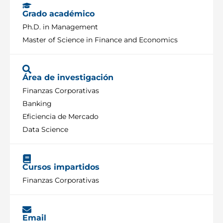
Grado académico
Ph.D. in Management
Master of Science in Finance and Economics
Área de investigación
Finanzas Corporativas
Banking
Eficiencia de Mercado
Data Science
Cursos impartidos
Finanzas Corporativas
Email