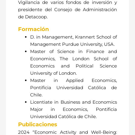
Vigilancia de varios fondos de inversión y
presidente del Consejo de Administración
de Detacoop.
Formación
D. in Management, Krannert School of
Management Purdue University, USA.
Master of Science in Finance and
Economics, The London School of
Economics and Political Science
University of London.
Master in Applied Economics,
Pontificia Universidad Católica de
Chile.
Licentiate in Business and Economics
Major in Economics, Pontificia
Universidad Católica de Chile.
Publicaciones
2024 “Economic Activity and Well-Being: