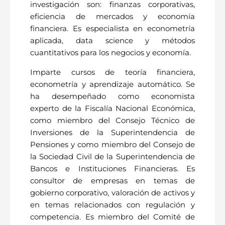
investigación son: finanzas corporativas,
eficiencia de mercados y economía
financiera. Es especialista en econometría
aplicada, data science y métodos
cuantitativos para los negocios y economía.
Imparte cursos de teoría financiera,
econometría y aprendizaje automático. Se
ha desempeñado como economista
experto de la Fiscalía Nacional Económica,
como miembro del Consejo Técnico de
Inversiones de la Superintendencia de
Pensiones y como miembro del Consejo de
la Sociedad Civil de la Superintendencia de
Bancos e Instituciones Financieras. Es
consultor de empresas en temas de
gobierno corporativo, valoración de activos y
en temas relacionados con regulación y
competencia. Es miembro del Comité de