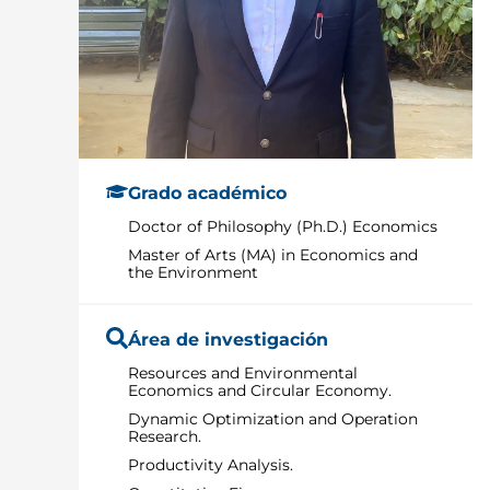
Grado académico
Doctor of Philosophy (Ph.D.) Economics
Master of Arts (MA) in Economics and
the Environment
Área de investigación
Resources and Environmental
Economics and Circular Economy.
Dynamic Optimization and Operation
Research.
Productivity Analysis.