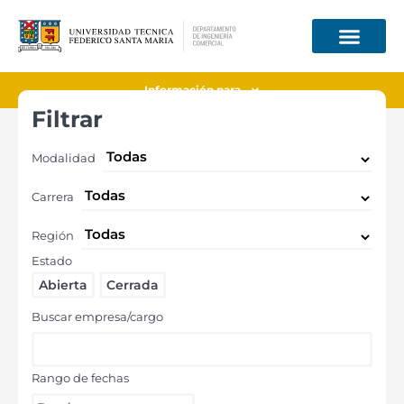
Información para
Filtrar
Modalidad
Carrera
Región
Estado
Abierta
Cerrada
Buscar empresa/cargo
Rango de fechas