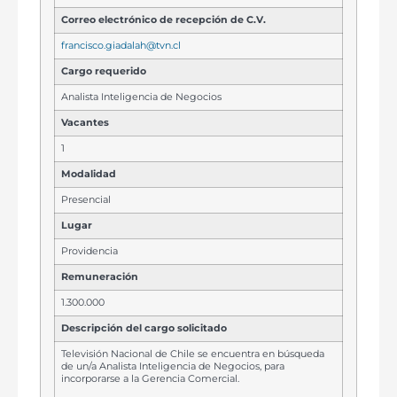
Correo electrónico de recepción de C.V.
francisco.giadalah@tvn.cl
Cargo requerido
Analista Inteligencia de Negocios
Vacantes
1
Modalidad
Presencial
Lugar
Providencia
Remuneración
1.300.000
Descripción del cargo solicitado
Televisión Nacional de Chile se encuentra en búsqueda
de un/a Analista Inteligencia de Negocios, para
incorporarse a la Gerencia Comercial.