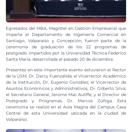
Egresados del MBA, Magíster en Gestión Empresarial que
imparte el Departamento de Ingeniería Comercial en
Santiago, Valparaíso y Concepción, fueron parte de la
ceremonia de graduación de los 22 programas de
postgrado impartidos por la Universidad Técnica Federico
Santa María, desarrollada el pasado 20 de diciembre.
Presentes en este importante evento estuvieron el Rector
de la USM, Dr. Darcy Fuenzalida; el Vicerrector Académico
de la Institución, Dr. Eugenio González; el Vicerrector de
Asuntos Económicos y Administrativos, Dr. Gilberto Silva;
el Secretario General, Jerome Mac Auliffe; y el Director de
Postgrado y Programas, Dr. Marcos Zúñiga. Esta
ceremonia se realizó en el Aula Magna del Campus Casa
Central de esta Universidad ubicada en la ciudad de
Valparaíso.