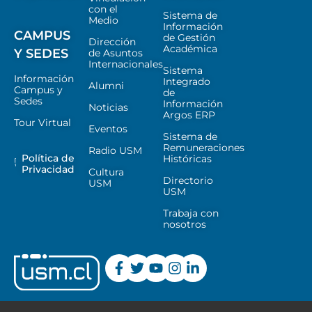
con el
Sistema de
Medio
Información
CAMPUS
de Gestión
Dirección
Académica
Y SEDES
de Asuntos
Internacionales
Sistema
Información
Integrado
Alumni
Campus y
de
Sedes
Información
Noticias
Argos ERP
Tour Virtual
Eventos
Sistema de
Remuneraciones
Radio USM
Política de
Históricas
Privacidad
Cultura
Directorio
USM
USM
Trabaja con
nosotros