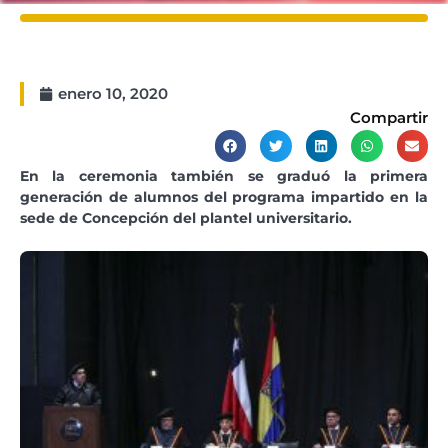
enero 10, 2020
Compartir
En la ceremonia también se graduó la primera
generación de alumnos del programa impartido en la
sede de Concepción del plantel universitario.