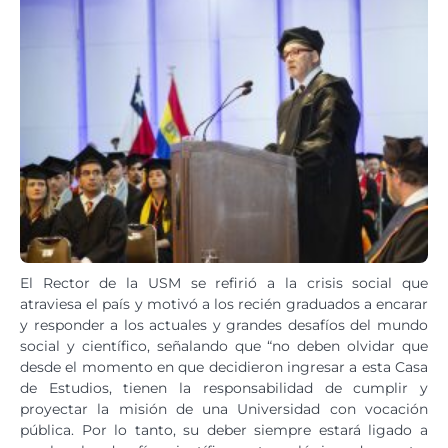
El Rector de la USM se refirió a la crisis social que
atraviesa el país y motivó a los recién graduados a encarar
y responder a los actuales y grandes desafíos del mundo
social y científico, señalando que “no deben olvidar que
desde el momento en que decidieron ingresar a esta Casa
de Estudios, tienen la responsabilidad de cumplir y
proyectar la misión de una Universidad con vocación
pública. Por lo tanto, su deber siempre estará ligado a