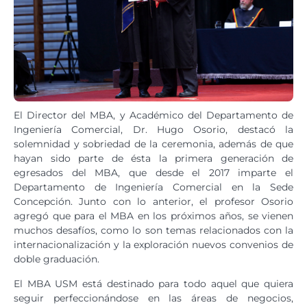
El Director del MBA, y Académico del Departamento de
Ingeniería Comercial, Dr. Hugo Osorio, destacó la
solemnidad y sobriedad de la ceremonia, además de que
hayan sido parte de ésta la primera generación de
egresados del MBA, que desde el 2017 imparte el
Departamento de Ingeniería Comercial en la Sede
Concepción. Junto con lo anterior, el profesor Osorio
agregó que para el MBA en los próximos años, se vienen
muchos desafíos, como lo son temas relacionados con la
internacionalización y la exploración nuevos convenios de
doble graduación.
El MBA USM está destinado para todo aquel que quiera
seguir perfeccionándose en las áreas de negocios,