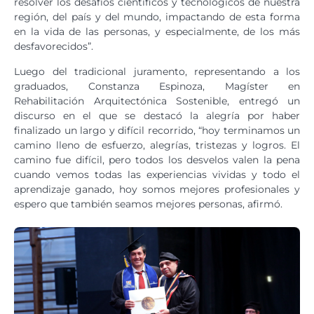
resolver los desafíos científicos y tecnológicos de nuestra
región, del país y del mundo, impactando de esta forma
en la vida de las personas, y especialmente, de los más
desfavorecidos”.
Luego del tradicional juramento, representando a los
graduados, Constanza Espinoza, Magíster en
Rehabilitación Arquitectónica Sostenible, entregó un
discurso en el que se destacó la alegría por haber
finalizado un largo y difícil recorrido, “hoy terminamos un
camino lleno de esfuerzo, alegrías, tristezas y logros. El
camino fue difícil, pero todos los desvelos valen la pena
cuando vemos todas las experiencias vividas y todo el
aprendizaje ganado, hoy somos mejores profesionales y
espero que también seamos mejores personas, afirmó.