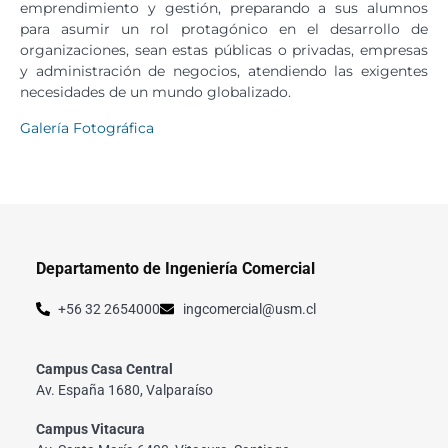
emprendimiento y gestión, preparando a sus alumnos
para asumir un rol protagónico en el desarrollo de
organizaciones, sean estas públicas o privadas, empresas
y administración de negocios, atendiendo las exigentes
necesidades de un mundo globalizado.
Galería Fotográfica
Departamento de Ingeniería Comercial
+56 32 2654000
ingcomercial@usm.cl
Campus Casa Central
Av. España 1680, Valparaíso
Campus Vitacura