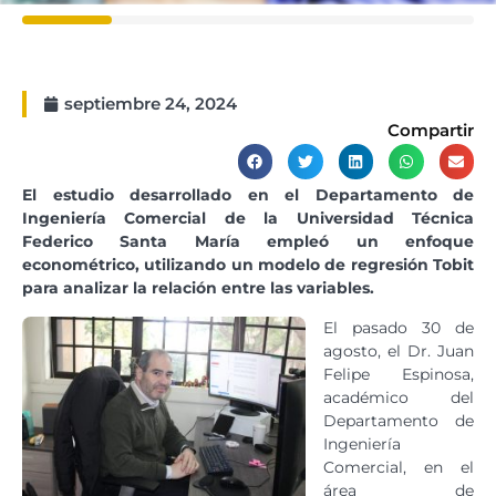
septiembre 24, 2024
Compartir
El estudio desarrollado en el Departamento de
Ingeniería Comercial de la Universidad Técnica
Federico Santa María empleó un enfoque
econométrico, utilizando un modelo de regresión Tobit
para analizar la relación entre las variables.
El pasado 30 de
agosto, el Dr. Juan
Felipe Espinosa,
académico del
Departamento de
Ingeniería
Comercial, en el
área de