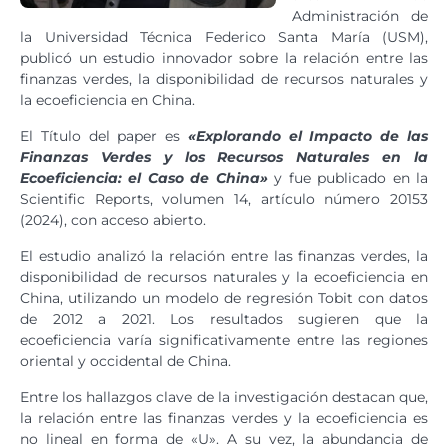
Administración de
la Universidad Técnica Federico Santa María (USM),
publicó un estudio innovador sobre la relación entre las
finanzas verdes, la disponibilidad de recursos naturales y
la ecoeficiencia en China.
El Título del paper es
«Explorando el Impacto de las
Finanzas Verdes y los Recursos Naturales en la
Ecoeficiencia: el Caso de China»
y fue publicado en la
Scientific Reports, volumen 14, artículo número 20153
(2024), con acceso abierto.
El estudio analizó la relación entre las finanzas verdes, la
disponibilidad de recursos naturales y la ecoeficiencia en
China, utilizando un modelo de regresión Tobit con datos
de 2012 a 2021. Los resultados sugieren que la
ecoeficiencia varía significativamente entre las regiones
oriental y occidental de China.
Entre los hallazgos clave de la investigación destacan que,
la relación entre las finanzas verdes y la ecoeficiencia es
no lineal en forma de «U». A su vez, la abundancia de