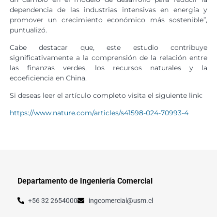
dependencia de las industrias intensivas en energía y
promover un crecimiento económico más sostenible”,
puntualizó.
Cabe destacar que, este estudio contribuye
significativamente a la comprensión de la relación entre
las finanzas verdes, los recursos naturales y la
ecoeficiencia en China.
Si deseas leer el artículo completo visita el siguiente link:
https://www.nature.com/articles/s41598-024-70993-4
Departamento de Ingeniería Comercial
+56 32 2654000
ingcomercial@usm.cl