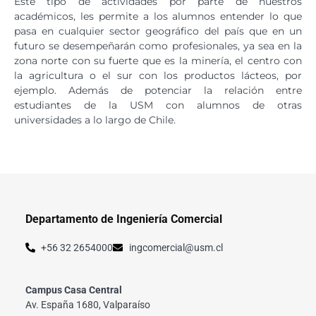
Este tipo de actividades por parte de nuestros
académicos, les permite a los alumnos entender lo que
pasa en cualquier sector geográfico del país que en un
futuro se desempeñarán como profesionales, ya sea en la
zona norte con su fuerte que es la minería, el centro con
la agricultura o el sur con los productos lácteos, por
ejemplo. Además de potenciar la relación entre
estudiantes de la USM con alumnos de otras
universidades a lo largo de Chile.
Departamento de Ingeniería Comercial
+56 32 2654000
ingcomercial@usm.cl
Campus Casa Central
Av. España 1680, Valparaíso