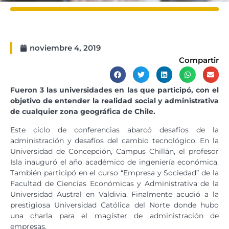
noviembre 4, 2019
Compartir
Fueron 3 las universidades en las que participó, con el
objetivo de entender la realidad social y administrativa
de cualquier zona geográfica de Chile.
Este ciclo de conferencias abarcó desafíos de la
administración y desafíos del cambio tecnológico. En la
Universidad de Concepción, Campus Chillán, el profesor
Isla inauguró el año académico de ingeniería económica.
También participó en el curso “Empresa y Sociedad” de la
Facultad de Ciencias Económicas y Administrativa de la
Universidad Austral en Valdivia. Finalmente acudió a la
prestigiosa Universidad Católica del Norte donde hubo
una charla para el magíster de administración de
empresas.