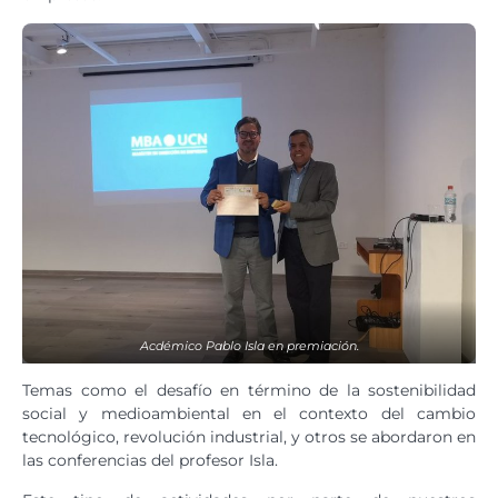
Acdémico Pablo Isla en premiación.
Temas como el desafío en término de la sostenibilidad
social y medioambiental en el contexto del cambio
tecnológico, revolución industrial, y otros se abordaron en
las conferencias del profesor Isla.