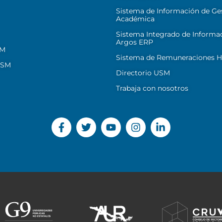
Sistema de Información de Ge
Académica
Sistema Integrado de Informa
Argos ERP
SM
Sistema de Remuneraciones Hi
USM
Directorio USM
Trabaja con nosotros