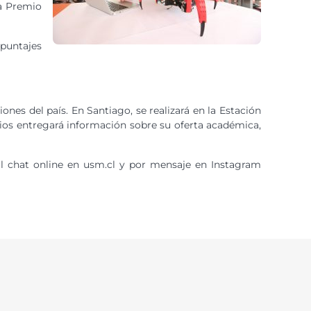
ca Premio
puntajes
ones del país. En Santiago, se realizará en la Estación
dios entregará información sobre su oferta académica,
al chat online en usm.cl y por mensaje en Instagram