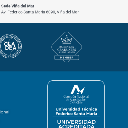
Sede Viña del Mar
Av. Federico Santa María 6090, Viña del Mar
ional