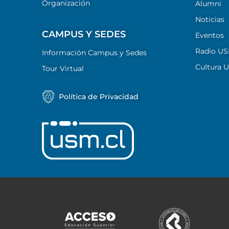
Organización
Alumni
Noticias
CAMPUS Y SEDES
Eventos
Radio U
Información Campus y Sedes
Cultura 
Tour Virtual
Política de Privacidad