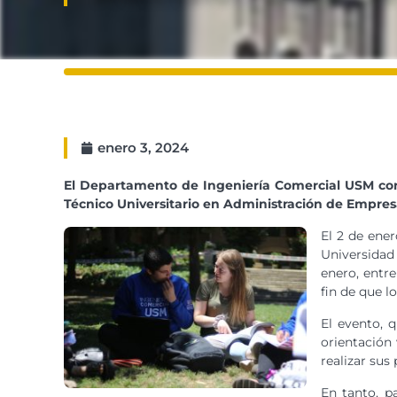
enero 3, 2024
El Departamento de Ingeniería Comercial USM cont
Técnico Universitario en Administración de Empres
El 2 de ener
Universidad 
enero, entre
fin de que l
El evento, 
orientación
realizar sus
En tanto, p