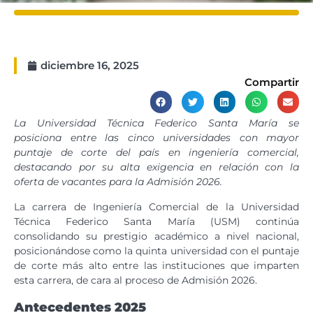
diciembre 16, 2025
Compartir
La Universidad Técnica Federico Santa María se
posiciona entre las cinco universidades con mayor
puntaje de corte del país en ingeniería comercial,
destacando por su alta exigencia en relación con la
oferta de vacantes para la Admisión 2026.
La carrera de Ingeniería Comercial de la Universidad
Técnica Federico Santa María (USM) continúa
consolidando su prestigio académico a nivel nacional,
posicionándose como la quinta universidad con el puntaje
de corte más alto entre las instituciones que imparten
esta carrera, de cara al proceso de Admisión 2026.
Antecedentes 2025