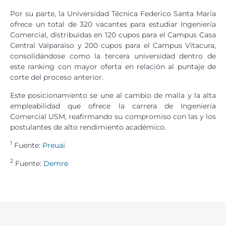
Por su parte, la Universidad Técnica Federico Santa María
ofrece un total de 320 vacantes para estudiar Ingeniería
Comercial, distribuidas en 120 cupos para el Campus Casa
Central Valparaíso y 200 cupos para el Campus Vitacura,
consolidándose como la tercera universidad dentro de
este ranking con mayor oferta en relación al puntaje de
corte del proceso anterior.
Este posicionamiento se une al cambio de malla y la alta
empleabilidad que ofrece la carrera de Ingeniería
Comercial USM, reafirmando su compromiso con las y los
postulantes de alto rendimiento académico.
1
Fuente:
Preuai
2
Fuente:
Demre