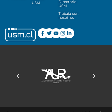
Directorio
USM
USM
Trabaja con
nosotros