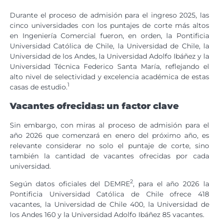
Durante el proceso de admisión para el ingreso 2025, las
cinco universidades con los puntajes de corte más altos
en Ingeniería Comercial fueron, en orden, la Pontificia
Universidad Católica de Chile, la Universidad de Chile, la
Universidad de los Andes, la Universidad Adolfo Ibáñez y la
Universidad Técnica Federico Santa María, reflejando el
alto nivel de selectividad y excelencia académica de estas
1
casas de estudio.
Vacantes ofrecidas: un factor clave
Sin embargo, con miras al proceso de admisión para el
año 2026 que comenzará en enero del próximo año, es
relevante considerar no solo el puntaje de corte, sino
también la cantidad de vacantes ofrecidas por cada
universidad.
2
Según datos oficiales del DEMRE
, para el año 2026 la
Pontificia Universidad Católica de Chile ofrece 418
vacantes, la Universidad de Chile 400, la Universidad de
los Andes 160 y la Universidad Adolfo Ibáñez 85 vacantes.