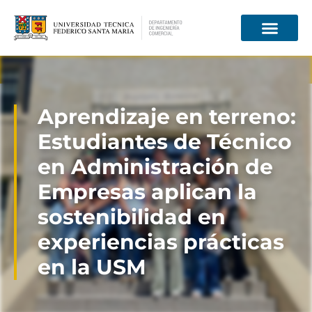
Información para
Aprendizaje en terreno:
Estudiantes de Técnico
en Administración de
Empresas aplican la
sostenibilidad en
experiencias prácticas
en la USM