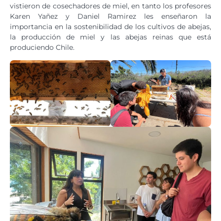
vistieron de cosechadores de miel, en tanto los profesores
Karen Yañez y Daniel Ramirez les enseñaron la
importancia en la sostenibilidad de los cultivos de abejas,
la producción de miel y las abejas reinas que está
produciendo Chile.