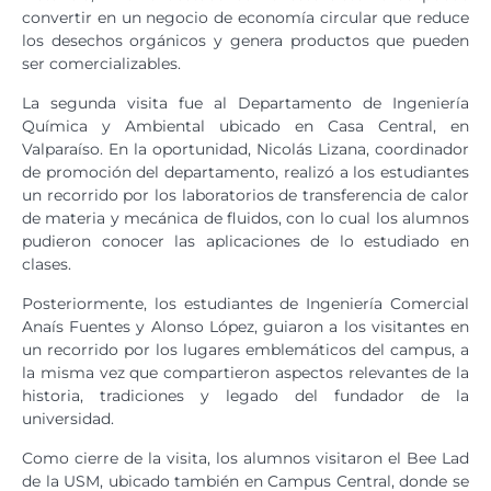
convertir en un negocio de economía circular que reduce
los desechos orgánicos y genera productos que pueden
ser comercializables.
La segunda visita fue al Departamento de Ingeniería
Química y Ambiental ubicado en Casa Central, en
Valparaíso. En la oportunidad, Nicolás Lizana, coordinador
de promoción del departamento, realizó a los estudiantes
un recorrido por los laboratorios de transferencia de calor
de materia y mecánica de fluidos, con lo cual los alumnos
pudieron conocer las aplicaciones de lo estudiado en
clases.
Posteriormente, los estudiantes de Ingeniería Comercial
Anaís Fuentes y Alonso López, guiaron a los visitantes en
un recorrido por los lugares emblemáticos del campus, a
la misma vez que compartieron aspectos relevantes de la
historia, tradiciones y legado del fundador de la
universidad.
Como cierre de la visita, los alumnos visitaron el Bee Lad
de la USM, ubicado también en Campus Central, donde se