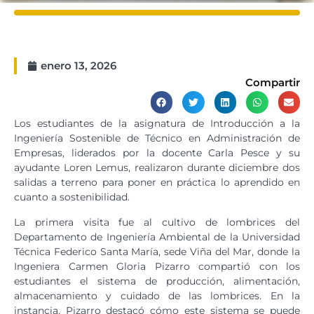
enero 13, 2026
Compartir
Los estudiantes de la asignatura de Introducción a la
Ingeniería Sostenible de Técnico en Administración de
Empresas, liderados por la docente Carla Pesce y su
ayudante Loren Lemus, realizaron durante diciembre dos
salidas a terreno para poner en práctica lo aprendido en
cuanto a sostenibilidad.
La primera visita fue al cultivo de lombrices del
Departamento de Ingeniería Ambiental de la Universidad
Técnica Federico Santa María, sede Viña del Mar, donde la
Ingeniera Carmen Gloria Pizarro compartió con los
estudiantes el sistema de producción, alimentación,
almacenamiento y cuidado de las lombrices. En la
instancia, Pizarro destacó cómo este sistema se puede