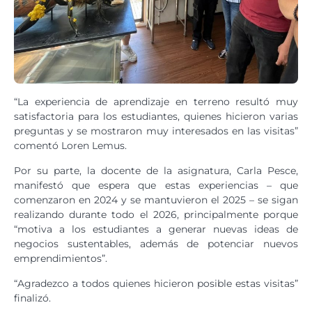
“La experiencia de aprendizaje en terreno resultó muy
satisfactoria para los estudiantes, quienes hicieron varias
preguntas y se mostraron muy interesados en las visitas”
comentó Loren Lemus.
Por su parte, la docente de la asignatura, Carla Pesce,
manifestó que espera que estas experiencias – que
comenzaron en 2024 y se mantuvieron el 2025 – se sigan
realizando durante todo el 2026, principalmente porque
“motiva a los estudiantes a generar nuevas ideas de
negocios sustentables, además de potenciar nuevos
emprendimientos”.
“Agradezco a todos quienes hicieron posible estas visitas”
finalizó.