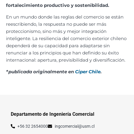
fortalecimiento productivo y sostenibilidad.
En un mundo donde las reglas del comercio se están
reescribiendo, la respuesta no puede ser más
proteccionismo, sino más y mejor integración
inteligente. La resiliencia del comercio exterior chileno
dependerá de su capacidad para adaptarse sin
renunciar a los principios que han definido su éxito
internacional: apertura, previsibilidad y diversificación.
*publicada originalmente en
Ciper Chile
.
Departamento de Ingeniería Comercial
+56 32 2654000
ingcomercial@usm.cl