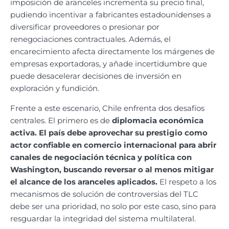
imposición de aranceles incrementa su precio final,
pudiendo incentivar a fabricantes estadounidenses a
diversificar proveedores o presionar por
renegociaciones contractuales. Además, el
encarecimiento afecta directamente los márgenes de
empresas exportadoras, y añade incertidumbre que
puede desacelerar decisiones de inversión en
exploración y fundición.
Frente a este escenario, Chile enfrenta dos desafíos
centrales. El primero es de
diplomacia económica
activa. El país debe aprovechar su prestigio como
actor confiable en comercio internacional para abrir
canales de negociación técnica y política con
Washington, buscando reversar o al menos mitigar
el alcance de los aranceles aplicados.
El respeto a los
mecanismos de solución de controversias del TLC
debe ser una prioridad, no solo por este caso, sino para
resguardar la integridad del sistema multilateral.