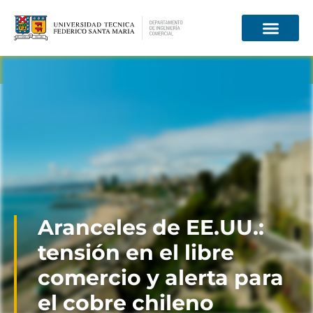
Información para
Aranceles de EE.UU.:
tensión en el libre
comercio y alerta para
el cobre chileno