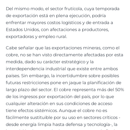
Del mismo modo, el sector frutícola, cuya temporada
de exportación está en plena ejecución, podría
enfrentar mayores costos logísticos y de entrada a
Estados Unidos, con afectaciones a productores,
exportadoras y empleo rural.
Cabe señalar que las exportaciones mineras, como el
cobre, no se han visto directamente afectadas por esta
medida, dado su carácter estratégico y la
interdependencia industrial que existe entre ambos
países. Sin embargo, la incertidumbre sobre posibles
futuras restricciones pone en jaque la planificación de
largo plazo del sector. El cobre representa más del 50%
de los ingresos por exportación del país, por lo que
cualquier alteración en sus condiciones de acceso
tiene efectos sistémicos. Aunque el cobre no es
fácilmente sustituible por su uso en sectores críticos -
desde energía limpia hasta defensa y tecnología-, la