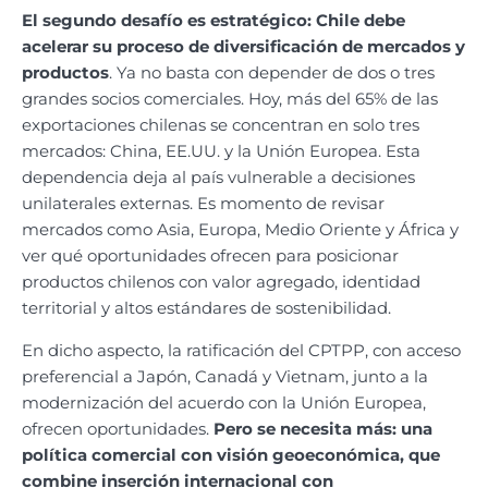
El segundo desafío es estratégico: Chile debe
acelerar su proceso de diversificación de mercados y
productos
. Ya no basta con depender de dos o tres
grandes socios comerciales. Hoy, más del 65% de las
exportaciones chilenas se concentran en solo tres
mercados: China, EE.UU. y la Unión Europea. Esta
dependencia deja al país vulnerable a decisiones
unilaterales externas. Es momento de revisar
mercados como Asia, Europa, Medio Oriente y África y
ver qué oportunidades ofrecen para posicionar
productos chilenos con valor agregado, identidad
territorial y altos estándares de sostenibilidad.
En dicho aspecto, la ratificación del CPTPP, con acceso
preferencial a Japón, Canadá y Vietnam, junto a la
modernización del acuerdo con la Unión Europea,
ofrecen oportunidades.
Pero se necesita más: una
política comercial con visión geoeconómica, que
combine inserción internacional con