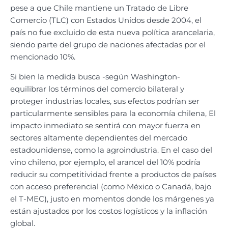
pese a que Chile mantiene un Tratado de Libre
Comercio (TLC) con Estados Unidos desde 2004, el
país no fue excluido de esta nueva política arancelaria,
siendo parte del grupo de naciones afectadas por el
mencionado 10%.
Si bien la medida busca -según Washington-
equilibrar los términos del comercio bilateral y
proteger industrias locales, sus efectos podrían ser
particularmente sensibles para la economía chilena, El
impacto inmediato se sentirá con mayor fuerza en
sectores altamente dependientes del mercado
estadounidense, como la agroindustria. En el caso del
vino chileno, por ejemplo, el arancel del 10% podría
reducir su competitividad frente a productos de países
con acceso preferencial (como México o Canadá, bajo
el T-MEC), justo en momentos donde los márgenes ya
están ajustados por los costos logísticos y la inflación
global.