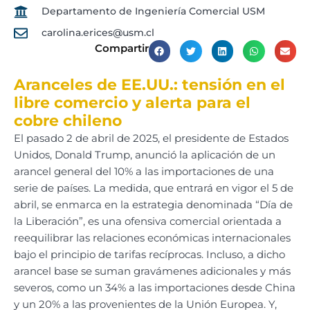
Departamento de Ingeniería Comercial USM
carolina.erices@usm.cl
Compartir
Aranceles de EE.UU.: tensión en el
libre comercio y alerta para el
cobre chileno
El pasado 2 de abril de 2025, el presidente de Estados
Unidos, Donald Trump, anunció la aplicación de un
arancel general del 10% a las importaciones de una
serie de países. La medida, que entrará en vigor el 5 de
abril, se enmarca en la estrategia denominada “Día de
la Liberación”, es una ofensiva comercial orientada a
reequilibrar las relaciones económicas internacionales
bajo el principio de tarifas recíprocas. Incluso, a dicho
arancel base se suman gravámenes adicionales y más
severos, como un 34% a las importaciones desde China
y un 20% a las provenientes de la Unión Europea. Y,