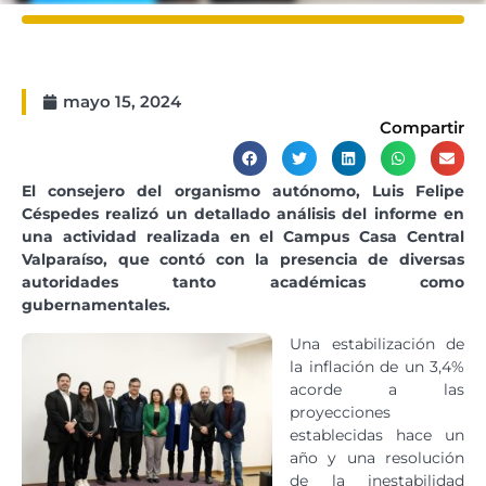
mayo 15, 2024
Compartir
El consejero del organismo autónomo, Luis Felipe
Céspedes realizó un detallado análisis del informe en
una actividad realizada en el Campus Casa Central
Valparaíso, que contó con la presencia de diversas
autoridades tanto académicas como
gubernamentales.
Una estabilización de
la inflación de un 3,4%
acorde a las
proyecciones
establecidas hace un
año y una resolución
de la inestabilidad