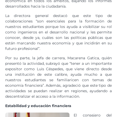
económica en todos los ámbitos, bajando los informes
desarrollados hacia la ciudadanía.
La directora general destacó que este tipo de
colaboraciones “son esenciales para la formación de
nuestros estudiantes porque los ayuda a visibilizar su rol
como ingenieros en el desarrollo nacional y les permite
conocer, desde ya, cuáles son las políticas públicas que
están marcando nuestra economía y que incidirán en su
futuro profesional”.
Por su parte, la jefa de carrera, Macarena Gatica, quién
presentó la actividad, subrayó que “tener a un importante
expositor como Luis Céspedes, que viene directo desde
una institución de este calibre, ayuda mucho a que
nuestros estudiantes se familiaricen con temas de
economía financiera”. Además, agradeció que este tipo de
actividades se puedan realizar en regiones, ayudando a
descentralizar el acceso a la información.
Estabilidad y educación financiera
El consejero del