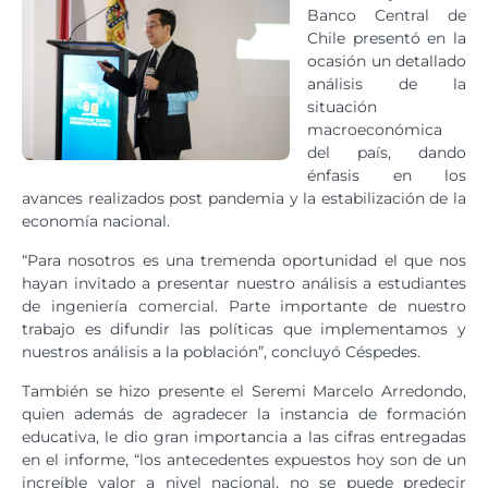
Banco Central de
Chile presentó en la
ocasión un detallado
análisis de la
situación
macroeconómica
del país, dando
énfasis en los
avances realizados post pandemia y la estabilización de la
economía nacional.
“Para nosotros es una tremenda oportunidad el que nos
hayan invitado a presentar nuestro análisis a estudiantes
de ingeniería comercial. Parte importante de nuestro
trabajo es difundir las políticas que implementamos y
nuestros análisis a la población”, concluyó Céspedes.
También se hizo presente el Seremi Marcelo Arredondo,
quien además de agradecer la instancia de formación
educativa, le dio gran importancia a las cifras entregadas
en el informe, “los antecedentes expuestos hoy son de un
increíble valor a nivel nacional, no se puede predecir