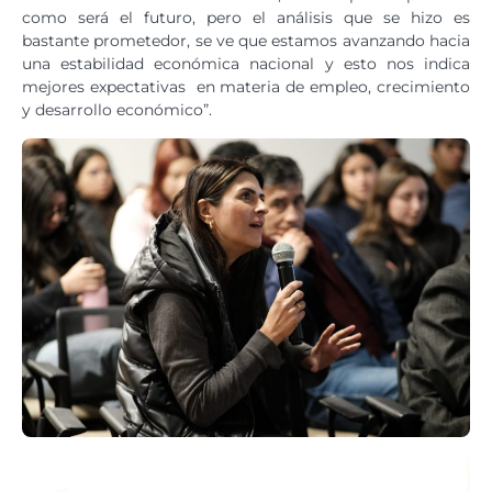
como será el futuro, pero el análisis que se hizo es
bastante prometedor, se ve que estamos avanzando hacia
una estabilidad económica nacional y esto nos indica
mejores expectativas en materia de empleo, crecimiento
y desarrollo económico”.