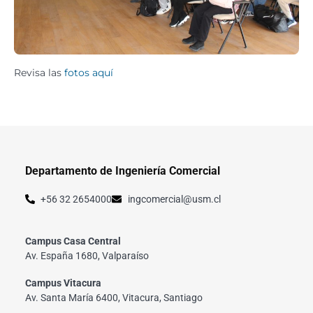
Revisa las
fotos aquí
Departamento de Ingeniería Comercial
+56 32 2654000
ingcomercial@usm.cl
Campus Casa Central
Av. España 1680, Valparaíso
Campus Vitacura
Av. Santa María 6400, Vitacura, Santiago