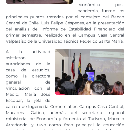
económica post
pandemia, fueron los
principales puntos tratados por el consejero del Banco
Central de Chile, Luis Felipe Céspedes, en la presentación
del análisis del Informe de Estabilidad Financiero del
primer semestre, realizado en el Campus Casa Central
Valparaíso de la Universidad Técnica Federico Santa María.
A la actividad
asistieron
autoridades de la
casa de estudios,
como la directora
general de
Vinculación con el
Medio, María José
Escobar, la jefa de
carrera de Ingeniería Comercial en Campus Casa Central,
Macarena Gatica, además del secretario regional
ministerial de Economía y fomento al Turismo, Marcelo
Arredondo, y tuvo como foco principal la educación