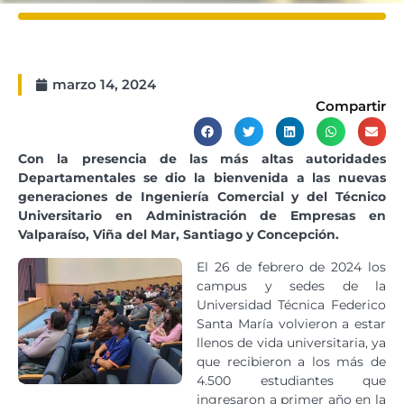
marzo 14, 2024
Compartir
Con la presencia de las más altas autoridades
Departamentales se dio la bienvenida a las nuevas
generaciones de Ingeniería Comercial y del Técnico
Universitario en Administración de Empresas en
Valparaíso, Viña del Mar, Santiago y Concepción.
El 26 de febrero de 2024 los
campus y sedes de la
Universidad Técnica Federico
Santa María volvieron a estar
llenos de vida universitaria, ya
que recibieron a los más de
4.500 estudiantes que
ingresaron a primer año en la