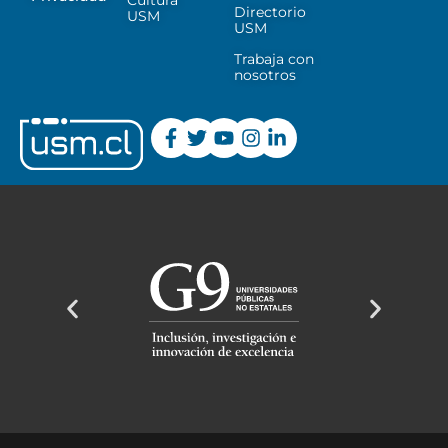
Directorio
USM
USM
Trabaja con
nosotros