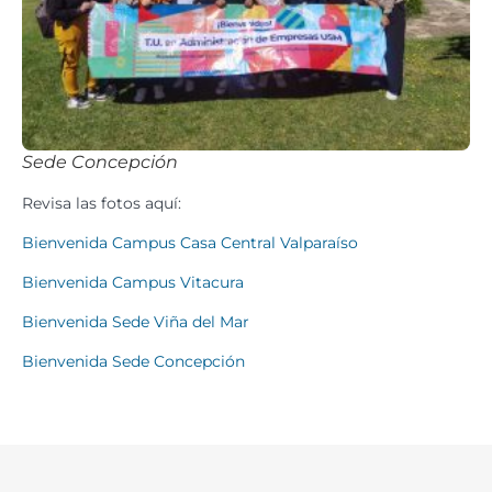
Sede Concepción
Revisa las fotos aquí:
Bienvenida Campus Casa Central Valparaíso
Bienvenida Campus Vitacura
Bienvenida Sede Viña del Mar
Bienvenida Sede Concepción