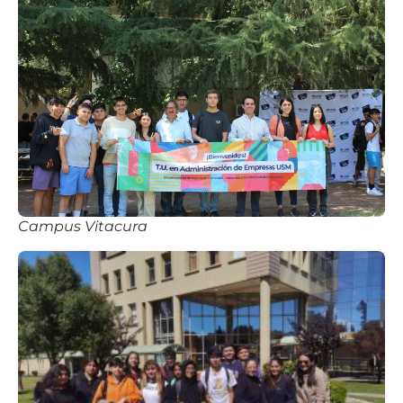
Campus Vitacura