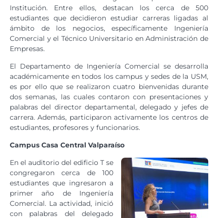
Institución. Entre ellos, destacan los cerca de 500
estudiantes que decidieron estudiar carreras ligadas al
ámbito de los negocios, específicamente Ingeniería
Comercial y el Técnico Universitario en Administración de
Empresas.
El Departamento de Ingeniería Comercial se desarrolla
académicamente en todos los campus y sedes de la USM,
es por ello que se realizaron cuatro bienvenidas durante
dos semanas, las cuales contaron con presentaciones y
palabras del director departamental, delegado y jefes de
carrera. Además, participaron activamente los centros de
estudiantes, profesores y funcionarios.
Campus Casa Central Valparaíso
En el auditorio del edificio T se
congregaron cerca de 100
estudiantes que ingresaron a
primer año de Ingeniería
Comercial. La actividad, inició
con palabras del delegado