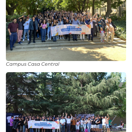
Campus Casa Central