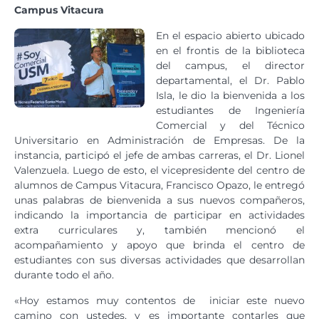
Campus Vitacura
En el espacio abierto ubicado
en el frontis de la biblioteca
del campus, el director
departamental, el Dr. Pablo
Isla, le dio la bienvenida a los
estudiantes de Ingeniería
Comercial y del Técnico
Universitario en Administración de Empresas. De la
instancia, participó el jefe de ambas carreras, el Dr. Lionel
Valenzuela. Luego de esto, el vicepresidente del centro de
alumnos de Campus Vitacura, Francisco Opazo, le entregó
unas palabras de bienvenida a sus nuevos compañeros,
indicando la importancia de participar en actividades
extra curriculares y, también mencionó el
acompañamiento y apoyo que brinda el centro de
estudiantes con sus diversas actividades que desarrollan
durante todo el año.
«Hoy estamos muy contentos de iniciar este nuevo
camino con ustedes, y es importante contarles que