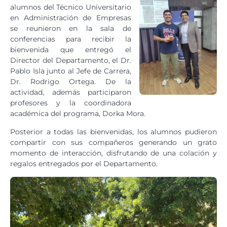
alumnos del Técnico Universitario
en Administración de Empresas
se reunieron en la sala de
conferencias para recibir la
bienvenida que entregó el
Director del Departamento, el Dr.
Pablo Isla junto al Jefe de Carrera,
Dr. Rodrigo Ortega. De la
actividad, además participaron
profesores y la coordinadora
académica del programa, Dorka Mora.
Posterior a todas las bienvenidas, los alumnos pudieron
compartir con sus compañeros generando un grato
momento de interacción, disfrutando de una colación y
regalos entregados por el Departamento.