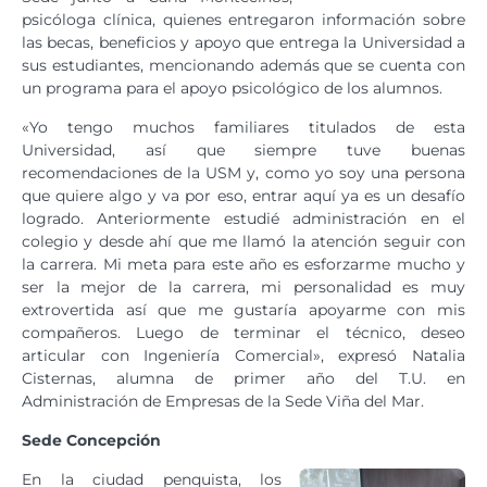
psicóloga clínica, quienes entregaron información sobre
las becas, beneficios y apoyo que entrega la Universidad a
sus estudiantes, mencionando además que se cuenta con
un programa para el apoyo psicológico de los alumnos.
«Yo tengo muchos familiares titulados de esta
Universidad, así que siempre tuve buenas
recomendaciones de la USM y, como yo soy una persona
que quiere algo y va por eso, entrar aquí ya es un desafío
logrado. Anteriormente estudié administración en el
colegio y desde ahí que me llamó la atención seguir con
la carrera. Mi meta para este año es esforzarme mucho y
ser la mejor de la carrera, mi personalidad es muy
extrovertida así que me gustaría apoyarme con mis
compañeros. Luego de terminar el técnico, deseo
articular con Ingeniería Comercial», expresó Natalia
Cisternas, alumna de primer año del T.U. en
Administración de Empresas de la Sede Viña del Mar.
Sede Concepción
En la ciudad penquista, los