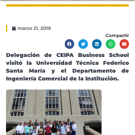
marzo 21, 2019
Compartir
Delegación de CEIPA Business School
visitó la Universidad Técnica Federico
Santa María y el Departamento de
Ingeniería Comercial de la Institución.