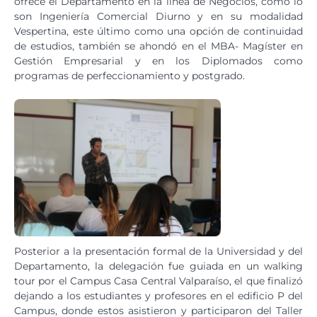
ofrece el Departamento en la línea de Negocios, como lo
son Ingeniería Comercial Diurno y en su modalidad
Vespertina, este último como una opción de continuidad
de estudios, también se ahondó en el MBA- Magíster en
Gestión Empresarial y en los Diplomados como
programas de perfeccionamiento y postgrado.
Posterior a la presentación formal de la Universidad y del
Departamento, la delegación fue guiada en un walking
tour por el Campus Casa Central Valparaíso, el que finalizó
dejando a los estudiantes y profesores en el edificio P del
Campus, donde estos asistieron y participaron del Taller