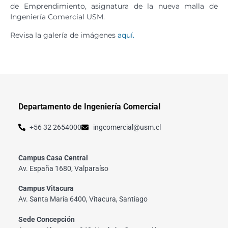
de Emprendimiento, asignatura de la nueva malla de
Ingeniería Comercial USM.
Revisa la galería de imágenes
aquí.
Departamento de Ingeniería Comercial
+56 32 2654000
ingcomercial@usm.cl
Campus Casa Central
Av. España 1680, Valparaíso
Campus Vitacura
Av. Santa María 6400, Vitacura, Santiago
Sede Concepción