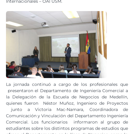
Internacionales – OAI USM.
La jornada continuó a cargo de los profesionales que
presentaron el Departamento de Ingeniería Comercial a
la Delegación de la Escuela de Negocios de Medellín,
quienes fueron Néstor Muñoz, Ingeniero de Proyectos
junto a Victoria Mac-Namara, Coordinadora de
Comunicación y Vinculación del Departamento Ingeniería
Comercial. Los funcionarios informaron al grupo de
estudiantes sobre los distintos programas de estudios que