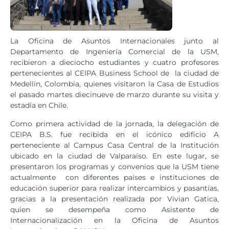
La Oficina de Asuntos Internacionales junto al
Departamento de Ingeniería Comercial de la USM,
recibieron a dieciocho estudiantes y cuatro profesores
pertenecientes al CEIPA Business School de la ciudad de
Medellín, Colombia, quienes visitaron la Casa de Estudios
el pasado martes diecinueve de marzo durante su visita y
estadía en Chile.
Como primera actividad de la jornada, la delegación de
CEIPA B.S. fue recibida en el icónico edificio A
perteneciente al Campus Casa Central de la Institución
ubicado en la ciudad de Valparaíso. En este lugar, se
presentaron los programas y convenios que la USM tiene
actualmente con diferentes países e instituciones de
educación superior para realizar intercambios y pasantías,
gracias a la presentación realizada por Vivian Gatica,
quien se desempeña como Asistente de
Internacionalización en la Oficina de Asuntos