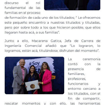
discurso el rol
fundamental de las
familias en el proceso
de formación de cada uno de los titulados; “ Le ofrecemos
este pequeño encuentro a nuestras titulados y tituladas,
pero por sobre todo a los que hicieron posible, que ellos
llegaran hasta acá, a sus familias”.
Junto a ello, Macarena Gatica, Jefa de Carrera de
Ingeniería Comercial añadió que “Lo lograron, lo
logramos, están acá, titulándose, disfruten del momento”.
La ceremonia
contó con la
presencia de
familiares,
profesores,
funcionarios y
entorno cercano a
los titulados, con el
fin de compartir,
rescatar momentos y con ello, las herramientas