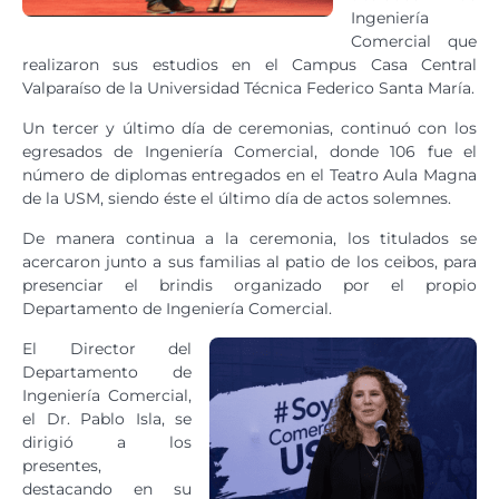
Ingeniería
Comercial que
realizaron sus estudios en el Campus Casa Central
Valparaíso de la Universidad Técnica Federico Santa María.
Un tercer y último día de ceremonias, continuó con los
egresados de Ingeniería Comercial, donde 106 fue el
número de diplomas entregados en el Teatro Aula Magna
de la USM, siendo éste el último día de actos solemnes.
De manera continua a la ceremonia, los titulados se
acercaron junto a sus familias al patio de los ceibos, para
presenciar el brindis organizado por el propio
Departamento de Ingeniería Comercial.
El Director del
Departamento de
Ingeniería Comercial,
el Dr. Pablo Isla, se
dirigió a los
presentes,
destacando en su