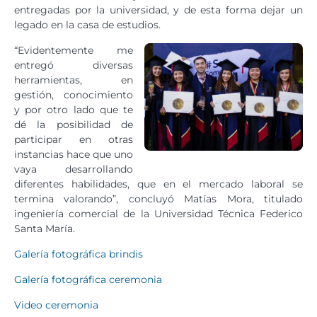
entregadas por la universidad, y de esta forma dejar un
legado en la casa de estudios.
“Evidentemente me
entregó diversas
herramientas, en
gestión, conocimiento
y por otro lado que te
dé la posibilidad de
participar en otras
instancias hace que uno
vaya desarrollando
diferentes habilidades, que en el mercado laboral se
termina valorando”, concluyó Matías Mora, titulado
ingeniería comercial de la Universidad Técnica Federico
Santa María.
Galería fotográfica brindis
Galería fotográfica ceremonia
Video ceremonia