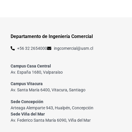
Departamento de Ingeniería Comercial
+56 32 2654000
ingcomercial@usm.cl
Campus Casa Central
Av. España 1680, Valparaíso
Campus Vitacura
Av. Santa María 6400, Vitacura, Santiago
Sede Concepción
Arteaga Alemparte 943, Hualpén, Concepción
Sede Viña del Mar
Av. Federico Santa María 6090, Viña del Mar