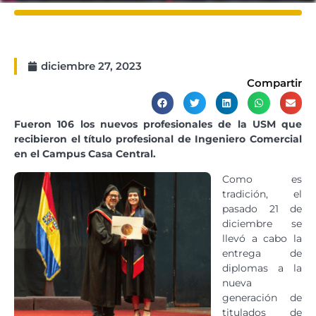
diciembre 27, 2023
Compartir
Fueron 106 los nuevos profesionales de la USM que
recibieron el título profesional de Ingeniero Comercial
en el Campus Casa Central.
Como es
tradición, el
pasado 21 de
diciembre se
llevó a cabo la
entrega de
diplomas a la
nueva
generación de
titulados de