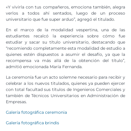
«Y vivirla con tus compañeros, emociona también, alegra
verlos a todos ahí sentados, luego de un proceso
universitario que fue super arduo”, agregó el titulado.
En el marco de la modalidad vespertina, una de las
estudiantes recalcó la experiencia sobre cómo fue
estudiar y sacar su título universitario, destacando que
“recomiendo completamente esta modalidad de estudio a
quienes estén dispuestos a asumir el desafío, ya que la
recompensa va más allá de la obtención del título”,
admitió emocionada María Fernanda.
La ceremonía fue un acto solemne necesario para recibir y
celebrar a los nuevos titulados, quienes ya pueden ejercer
con total facultad sus títulos de Ingenieros Comerciales y
también de Técnicos Universitarios en Administración de
Empresas.
Galería fotográfica ceremonia
Galería fotográfica b
rindis