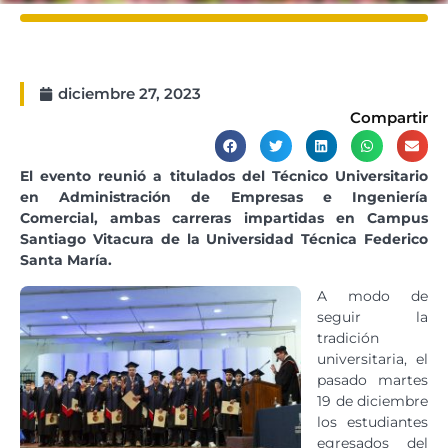
diciembre 27, 2023
Compartir
El evento reunió a titulados del Técnico Universitario
en Administración de Empresas e Ingeniería
Comercial, ambas carreras impartidas en Campus
Santiago Vitacura de la Universidad Técnica Federico
Santa María.
A modo de
seguir la
tradición
universitaria, el
pasado martes
19 de diciembre
los estudiantes
egresados del