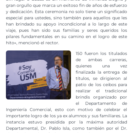
gran orgullo que marca un exitoso fin de años de esfuerzo
y dedicación. Esta ceremonia no solo tiene un significado
especial para ustedes, sino también para aquellos que les
han brindado su apoyo incondicional a lo largo de este
viaje, pues han sido sus familias y seres queridos los
pilares fundamentales en su camino en el logro de este
hito», mencionó el rector.
150 fueron los titulados
de ambas carreras,
quienes una vez
finalizada la entrega de
títulos, se dirigieron al
patio de los ceibos para
realizar el tradicional
brindis organizado por
el Departamento de
Ingeniería Comercial, esto con motivo de celebrar el
importante logro de los ya ex alumnos y sus familiares. La
instancia estuvo presidida por la máxima autoridad
Departamental, Dr. Pablo Isla, como también por el Dr.