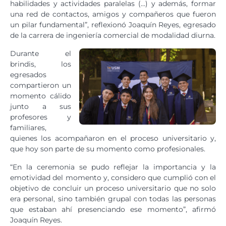
habilidades y actividades paralelas (…) y además, formar
una red de contactos, amigos y compañeros que fueron
un pilar fundamental”, reflexionó Joaquín Reyes, egresado
de la carrera de ingeniería comercial de modalidad diurna.
Durante el
brindis, los
egresados
compartieron un
momento cálido
junto a sus
profesores y
familiares,
quienes los acompañaron en el proceso universitario y,
que hoy son parte de su momento como profesionales.
“En la ceremonia se pudo reflejar la importancia y la
emotividad del momento y, considero que cumplió con el
objetivo de concluir un proceso universitario que no solo
era personal, sino también grupal con todas las personas
que estaban ahí presenciando ese momento”, afirmó
Joaquín Reyes.