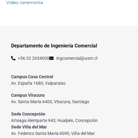
Video ceremonia
Departamento de Ingeniería Comercial
+56 32 2654000
ingcomercial@usm.cl
Campus Casa Central
Av. España 1680, Valparaíso
Campus Vitacura
Av. Santa María 6400, Vitacura, Santiago
Sede Concepción
Arteaga Alemparte 943, Hualpén, Concepción
Sede Viña del Mar
Av. Federico Santa María 6090, Viña del Mar