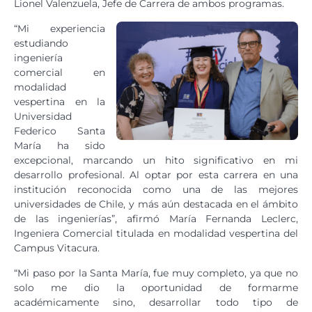
Lionel Valenzuela, Jefe de Carrera de ambos programas.
“Mi experiencia
estudiando
ingeniería
comercial en
modalidad
vespertina en la
Universidad
Federico Santa
María ha sido
excepcional, marcando un hito significativo en mi
desarrollo profesional. Al optar por esta carrera en una
institución reconocida como una de las mejores
universidades de Chile, y más aún destacada en el ámbito
de las ingenierías”, afirmó María Fernanda Leclerc,
Ingeniera Comercial titulada en modalidad vespertina del
Campus Vitacura.
“Mi paso por la Santa María, fue muy completo, ya que no
solo me dio la oportunidad de formarme
académicamente sino, desarrollar todo tipo de