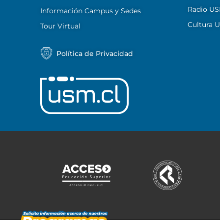
Radio U
Información Campus y Sedes
Cultura 
Tour Virtual
Política de Privacidad