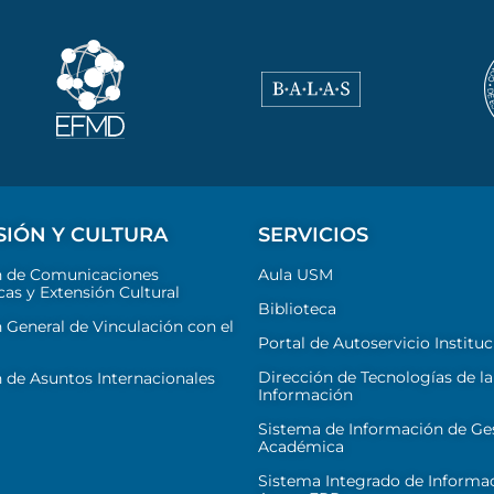
SIÓN Y CULTURA
SERVICIOS
n de Comunicaciones
Aula USM
cas y Extensión Cultural
Biblioteca
 General de Vinculación con el
Portal de Autoservicio Instituc
Dirección de Tecnologías de la
 de Asuntos Internacionales
Información
Sistema de Información de Ge
Académica
Sistema Integrado de Informa