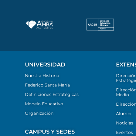
UNIVERSIDAD
EXTEN
Nuestra Historia
Direcció
Estratégi
Federico Santa María
Dirección
Definiciones Estratégicas
Medio
Modelo Educativo
Dirección
Organización
Alumni
Noticias
CAMPUS Y SEDES
Eventos