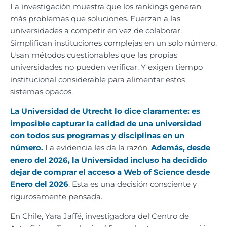
La investigación muestra que los rankings generan
más problemas que soluciones. Fuerzan a las
universidades a competir en vez de colaborar.
Simplifican instituciones complejas en un solo número.
Usan métodos cuestionables que las propias
universidades no pueden verificar. Y exigen tiempo
institucional considerable para alimentar estos
sistemas opacos.
La Universidad de Utrecht lo dice claramente: es
imposible capturar la calidad de una universidad
con todos sus programas y disciplinas en un
número.
La evidencia les da la razón.
Además, desde
enero del 2026, la Universidad incluso ha decidido
dejar de comprar el acceso a Web of Science desde
Enero del 2026
. Esta es una decisión consciente y
rigurosamente pensada.
En Chile, Yara Jaffé, investigadora del Centro de