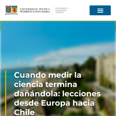
Información para
Cuando medir la
ciencia termina
dañándola: lecciones
desde Europa hacia
Chile