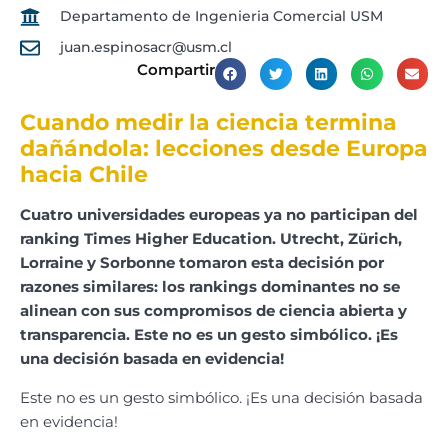
Departamento de Ingenieria Comercial USM
juan.espinosacr@usm.cl
Compartir
Cuando medir la ciencia termina
dañándola: lecciones desde Europa
hacia Chile
Cuatro universidades europeas ya no participan del
ranking Times Higher Education. Utrecht, Zürich,
Lorraine y Sorbonne tomaron esta decisión por
razones similares: los rankings dominantes no se
alinean con sus compromisos de ciencia abierta y
transparencia. Este no es un gesto simbólico. ¡Es
una decisión basada en evidencia!
Este no es un gesto simbólico. ¡Es una decisión basada
en evidencia!