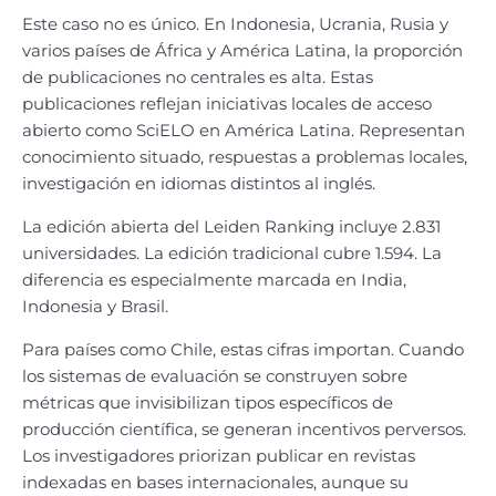
Este caso no es único. En Indonesia, Ucrania, Rusia y
varios países de África y América Latina, la proporción
de publicaciones no centrales es alta. Estas
publicaciones reflejan iniciativas locales de acceso
abierto como SciELO en América Latina. Representan
conocimiento situado, respuestas a problemas locales,
investigación en idiomas distintos al inglés.
La edición abierta del Leiden Ranking incluye 2.831
universidades. La edición tradicional cubre 1.594. La
diferencia es especialmente marcada en India,
Indonesia y Brasil.
Para países como Chile, estas cifras importan. Cuando
los sistemas de evaluación se construyen sobre
métricas que invisibilizan tipos específicos de
producción científica, se generan incentivos perversos.
Los investigadores priorizan publicar en revistas
indexadas en bases internacionales, aunque su