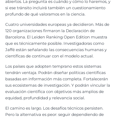
abiertos. La pregunta es cuándo y cómo lo haremos, y
si ese tránsito incluirá también un cuestionamiento
profundo de qué valoramos en la ciencia.
Cuatro universidades europeas ya decidieron. Más de
120 organizaciones firmaron la Declaración de
Barcelona. El Leiden Ranking Open Edition muestra
que es técnicamente posible. Investigadoras como
Jaffé están señalando las consecuencias humanas y
científicas de continuar con el modelo actual.
Los países que adopten temprano estos sistemas
tendrán ventaja. Podrán diseñar políticas científicas
basadas en información más completa. Fortalecerán
sus ecosistemas de investigación. Y podrán vincular la
evaluación científica con objetivos más amplios de
equidad, profundidad y relevancia social.
El camino es largo. Los desafíos técnicos persisten.
Pero la alternativa es peor: seguir dependiendo de