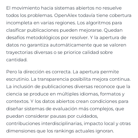
El movimiento hacia sistemas abiertos no resuelve
todos los problemas. OpenAlex todavía tiene cobertura
incompleta en varias regiones. Los algoritmos para
clasificar publicaciones pueden mejorarse. Quedan
desafíos metodológicos por resolver. Y la apertura de
datos no garantiza automáticamente que se valoren
trayectorias diversas o se priorice calidad sobre
cantidad.
Pero la dirección es correcta. La apertura permite
escrutinio. La transparencia posibilita mejora continua.
La inclusión de publicaciones diversas reconoce que la
ciencia se produce en múltiples idiomas, formatos y
contextos. Y los datos abiertos crean condiciones para
diseñar sistemas de evaluación más complejos, que
puedan considerar pausas por cuidados,
contribuciones interdisciplinarias, impacto local y otras
dimensiones que los rankings actuales ignoran.