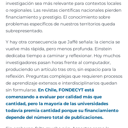
investigación sea más relevante para contextos locales
o regionales. Las revistas científicas nacionales pierden
financiamiento y prestigio. El conocimiento sobre
problemas específicos de nuestros territorios queda
subrepresentado.
Y hay otra consecuencia que Jaffé señala: la ciencia se
vuelve más rápida, pero menos profunda. Einstein
dedicaba tiempo a caminar y reflexionar. Hoy muchos
investigadores pasan horas frente al computador,
produciendo un artículo tras otro, sin espacio para la
reflexión. Preguntas complejas que requieren procesos
de aprendizaje extensos e interdisciplinarios quedan
sin formularse.
En Chile, FONDECYT está
comenzando a evaluar por calidad más que
cantidad, pero la mayoría de las universidades
todavía premia cantidad porque su financiamiento
depende del número total de publicaciones.