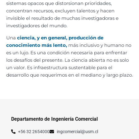
sistemas opacos que distorsionan prioridades,
concentran recursos, excluyen talentos y hacen
invisible el resultado de muchas investigadoras e
investigadores del mundo.
Una
ciencia, y en general, producción de
conocimiento más lento,
más inclusivo y humano no
es un lujo. Es una condición necesaria para enfrentar
los desafíos del presente. La ciencia abierta no es solo
un valor. Es infraestructura sustentable para el
desarrollo que requerimos en el mediano y largo plazo.
Departamento de Ingeniería Comercial
+56 32 2654000
ingcomercial@usm.cl