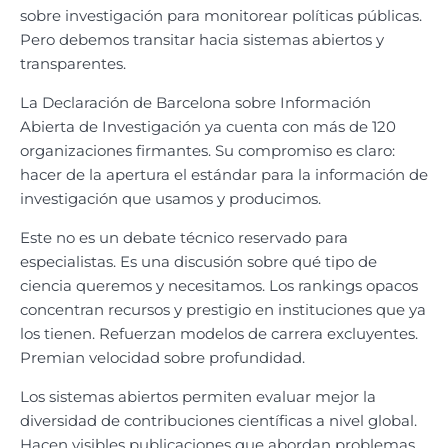
sobre investigación para monitorear políticas públicas.
Pero debemos transitar hacia sistemas abiertos y
transparentes.
La Declaración de Barcelona sobre Información
Abierta de Investigación ya cuenta con más de 120
organizaciones firmantes. Su compromiso es claro:
hacer de la apertura el estándar para la información de
investigación que usamos y producimos.
Este no es un debate técnico reservado para
especialistas. Es una discusión sobre qué tipo de
ciencia queremos y necesitamos. Los rankings opacos
concentran recursos y prestigio en instituciones que ya
los tienen. Refuerzan modelos de carrera excluyentes.
Premian velocidad sobre profundidad.
Los sistemas abiertos permiten evaluar mejor la
diversidad de contribuciones científicas a nivel global.
Hacen visibles publicaciones que abordan problemas