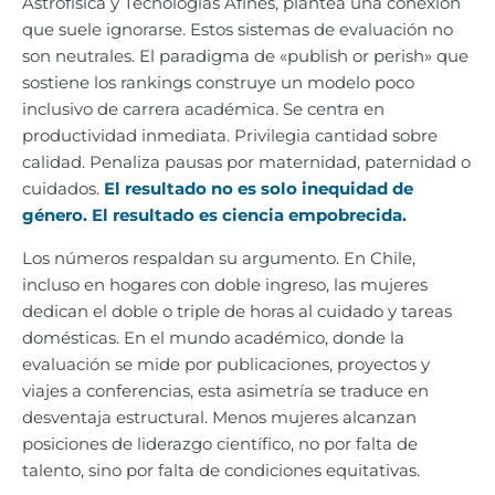
Astrofísica y Tecnologías Afines, plantea una conexión
que suele ignorarse. Estos sistemas de evaluación no
son neutrales. El paradigma de «publish or perish» que
sostiene los rankings construye un modelo poco
inclusivo de carrera académica. Se centra en
productividad inmediata. Privilegia cantidad sobre
calidad. Penaliza pausas por maternidad, paternidad o
cuidados.
El resultado no es solo inequidad de
género. El resultado es ciencia empobrecida.
Los números respaldan su argumento. En Chile,
incluso en hogares con doble ingreso, las mujeres
dedican el doble o triple de horas al cuidado y tareas
domésticas. En el mundo académico, donde la
evaluación se mide por publicaciones, proyectos y
viajes a conferencias, esta asimetría se traduce en
desventaja estructural. Menos mujeres alcanzan
posiciones de liderazgo científico, no por falta de
talento, sino por falta de condiciones equitativas.