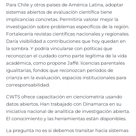
Para Chile y otros países de América Latina, adoptar
sistemas abiertos de evaluación científica tiene
implicancias concretas. Permitiría valorar mejor la
investigación sobre problemas específicos de la región.
Fortalecería revistas científicas nacionales y regionales.
Daría visibilidad a contribuciones que hoy quedan en
la sombra. Y podría vincularse con políticas que
reconozcan el cuidado como parte legítima de la vida
académica, como propone Jaffé: licencias parentales
igualitarias, fondos que reconozcan períodos de
crianza en la evaluación, espacios institucionales para
corresponsabilidad.
CWTS ofrece capacitación en cienciometría usando
datos abiertos. Han trabajado con Dinamarca en su
iniciativa nacional de analítica de investigación abierta.
El conocimiento y las herramientas están disponibles.
La pregunta no es si debemos transitar hacia sistemas