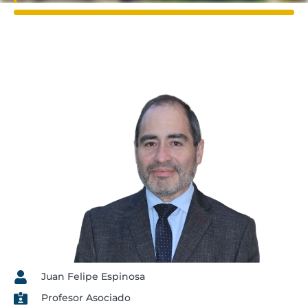
Juan Felipe Espinosa
Profesor Asociado