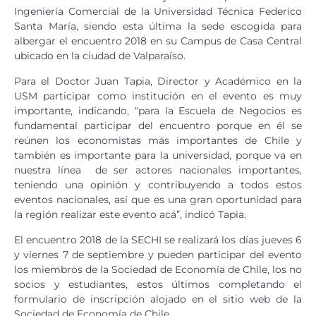
Ingeniería Comercial de la Universidad Técnica Federico
Santa María, siendo esta última la sede escogida para
albergar el encuentro 2018 en su Campus de Casa Central
ubicado en la ciudad de Valparaíso.
Para el Doctor Juan Tapia, Director y Académico en la
USM participar como institución en el evento es muy
importante, indicando, “para la Escuela de Negocios es
fundamental participar del encuentro porque en él se
reúnen los economistas más importantes de Chile y
también es importante para la universidad, porque va en
nuestra línea de ser actores nacionales importantes,
teniendo una opinión y contribuyendo a todos estos
eventos nacionales, así que es una gran oportunidad para
la región realizar este evento acá”, indicó Tapia.
El encuentro 2018 de la SECHI se realizará los días jueves 6
y viernes 7 de septiembre y pueden participar del evento
los miembros de la Sociedad de Economía de Chile, los no
socios y estudiantes, estos últimos completando el
formulario de inscripción alojado en el sitio web de la
Sociedad de Economía de Chile.