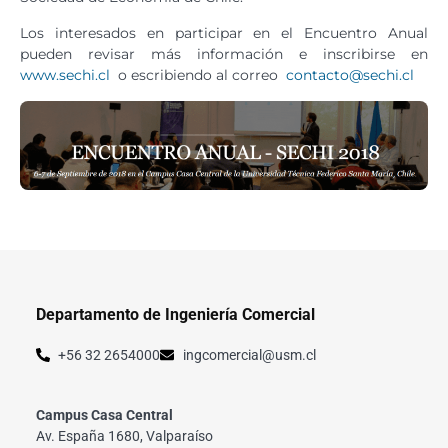
Los interesados en participar en el Encuentro Anual
pueden revisar más información e inscribirse en
www.sechi.cl
o escribiendo al correo
contacto@sechi.cl
Departamento de Ingeniería Comercial
+56 32 2654000
ingcomercial@usm.cl
Campus Casa Central
Av. España 1680, Valparaíso