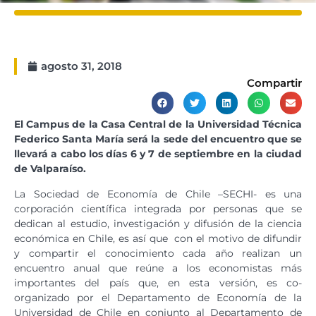
agosto 31, 2018
Compartir
El Campus de la Casa Central de la Universidad Técnica
Federico Santa María será la sede del encuentro que se
llevará a cabo los días 6 y 7 de septiembre en la ciudad
de Valparaíso.
La Sociedad de Economía de Chile –SECHI- es una
corporación científica integrada por personas que se
dedican al estudio, investigación y difusión de la ciencia
económica en Chile, es así que con el motivo de difundir
y compartir el conocimiento cada año realizan un
encuentro anual que reúne a los economistas más
importantes del país que, en esta versión, es co-
organizado por el Departamento de Economía de la
Universidad de Chile en conjunto al Departamento de