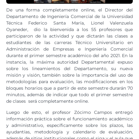
De una forma completamente online, el Director del
Departamento de Ingeniería Comercial de la Universidad
Técnica Federico Santa María, Lionel Valenzuela
Oyaneder, dio la bienvenida a los 55 profesores que
participaron de la actividad y que dictarán las clases a
estudiantes de las carreras Técnico Universitario en
Administración de Empresas e Ingeniería Comercial
durante el primer semestre académico del año 2021. En la
instancia, la máxima autoridad Departamental expuso
sobre los lineamientos del Departamento, su nueva
misión y visión, también sobre la importancia del uso de
metodologías para evaluación, las modificaciones en los
bloques horarios que a partir de este semestre durarán 70
minutos, además de indicar que todo el primer semestre
de clases será completamente online.
Luego de esto, el profesor Zócimo Campos entregó
información práctica sobre el funcionamiento académico
y administrativo, específicamente sobre los plazos, las
ayudantías, metodología y calendario de evaluación,
además de sitios institucionales como el siga y el aula que