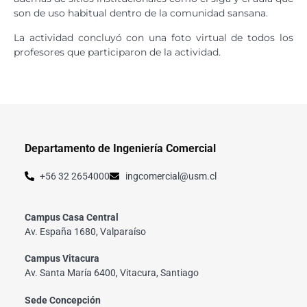
son de uso habitual dentro de la comunidad sansana.
La actividad concluyó con una foto virtual de todos los
profesores que participaron de la actividad.
Departamento de Ingeniería Comercial
+56 32 2654000
ingcomercial@usm.cl
Campus Casa Central
Av. España 1680, Valparaíso
Campus Vitacura
Av. Santa María 6400, Vitacura, Santiago
Sede Concepción