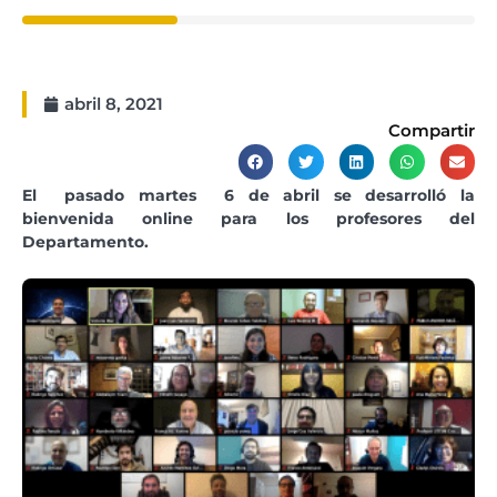
abril 8, 2021
Compartir
El pasado martes 6 de abril se desarrolló la
bienvenida online para los profesores del
Departamento.