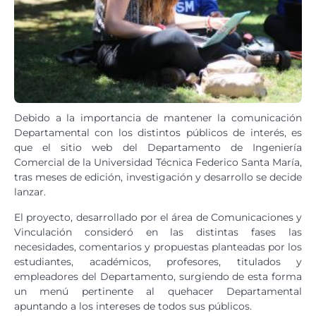
Debido a la importancia de mantener la comunicación
Departamental con los distintos públicos de interés, es
que el sitio web del Departamento de Ingeniería
Comercial de la Universidad Técnica Federico Santa María,
tras meses de edición, investigación y desarrollo se decide
lanzar.
El proyecto, desarrollado por el área de Comunicaciones y
Vinculación consideró en las distintas fases las
necesidades, comentarios y propuestas planteadas por los
estudiantes, académicos, profesores, titulados y
empleadores del Departamento, surgiendo de esta forma
un menú pertinente al quehacer Departamental
apuntando a los intereses de todos sus públicos.