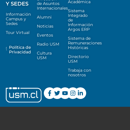
Académica
Y SEDES
de Asuntos
Internacionales
Sistema
Información
Integrado
Alumni
Campus y
de
Sedes
Información
Noticias
Argos ERP
Tour Virtual
Eventos
Sistema de
Remuneraciones
Radio USM
Política de
Históricas
Privacidad
Cultura
Directorio
USM
USM
Trabaja con
nosotros