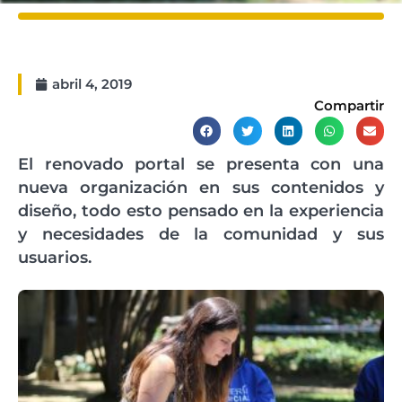
abril 4, 2019
Compartir
El renovado portal se presenta con una
nueva organización en sus contenidos y
diseño, todo esto pensado en la experiencia
y necesidades de la comunidad y sus
usuarios.