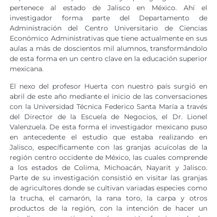
pertenece al estado de Jalisco en México. Ahí el
investigador forma parte del Departamento de
Administración del Centro Universitario de Ciencias
Económico Administrativas que tiene actualmente en sus
aulas a más de doscientos mil alumnos, transformándolo
de esta forma en un centro clave en la educación superior
mexicana.
El nexo del profesor Huerta con nuestro país surgió en
abril de este año mediante el inicio de las conversaciones
con la Universidad Técnica Federico Santa María a través
del Director de la Escuela de Negocios, el Dr. Lionel
Valenzuela. De esta forma el investigador mexicano puso
en antecedente el estudio que estaba realizando en
Jalisco, específicamente con las granjas acuícolas de la
región centro occidente de México, las cuales comprende
a los estados de Colima, Michoacán, Nayarit y Jalisco.
Parte de su investigación consistió en visitar las granjas
de agricultores donde se cultivan variadas especies como
la trucha, el camarón, la rana toro, la carpa y otros
productos de la región, con la intención de hacer un