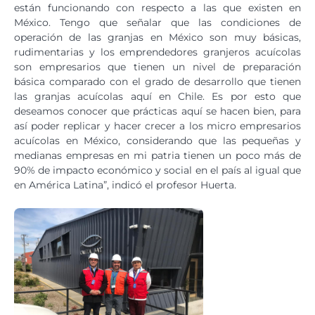
están funcionando con respecto a las que existen en
México. Tengo que señalar que las condiciones de
operación de las granjas en México son muy básicas,
rudimentarias y los emprendedores granjeros acuícolas
son empresarios que tienen un nivel de preparación
básica comparado con el grado de desarrollo que tienen
las granjas acuícolas aquí en Chile. Es por esto que
deseamos conocer que prácticas aquí se hacen bien, para
así poder replicar y hacer crecer a los micro empresarios
acuícolas en México, considerando que las pequeñas y
medianas empresas en mi patria tienen un poco más de
90% de impacto económico y social en el país al igual que
en América Latina”, indicó el profesor Huerta.