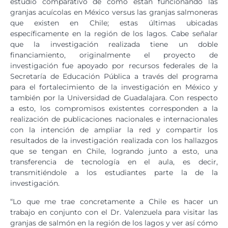
estudio comparativo de cómo están funcionando las
granjas acuícolas en México versus las granjas salmoneras
que existen en Chile; estas últimas ubicadas
específicamente en la región de los lagos. Cabe señalar
que la investigación realizada tiene un doble
financiamiento, originalmente el proyecto de
investigación fue apoyado por recursos federales de la
Secretaría de Educación Pública a través del programa
para el fortalecimiento de la investigación en México y
también por la Universidad de Guadalajara. Con respecto
a esto, los compromisos existentes corresponden a la
realización de publicaciones nacionales e internacionales
con la intención de ampliar la red y compartir los
resultados de la investigación realizada con los hallazgos
que se tengan en Chile, logrando junto a esto, una
transferencia de tecnología en el aula, es decir,
transmitiéndole a los estudiantes parte la de la
investigación.
“Lo que me trae concretamente a Chile es hacer un
trabajo en conjunto con el Dr. Valenzuela para visitar las
granjas de salmón en la región de los lagos y ver así cómo