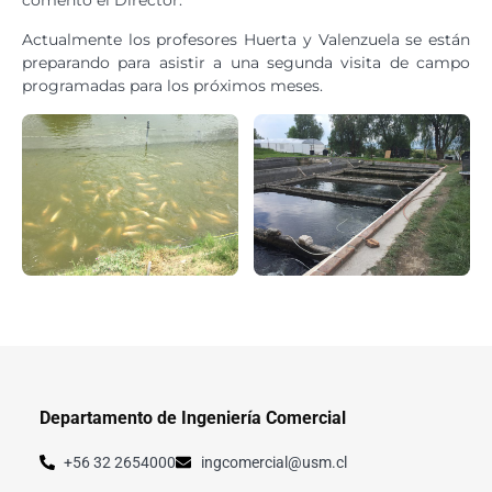
Actualmente los profesores Huerta y Valenzuela se están
preparando para asistir a una segunda visita de campo
programadas para los próximos meses.
Departamento de Ingeniería Comercial
+56 32 2654000
ingcomercial@usm.cl