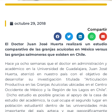
octubre 29, 2018
Compartir
El Doctor Juan José Huerta realizará un estudio
comparativo de las granjas acuícolas en México versus
las granjas salmoneras que existen en Chile.
Hace ya ocho semanas que el doctor en administración y
académico en la Universidad de Guadalajara, Juan José
Huerta, aterrizó en nuestro país con el objetivo de
desarrollar su investigación titulada “Articulación
Productiva en las Granjas Acuícolas ubicadas en el Centro
Occidente de México y la Región de los Lagos en Chile”.
Dicho estudio es posible gracias al apoyo de la casa de
estudio del académico, la cual ocupa el segundo lugar en
población estudiantil dentro de las universidades más
importante del país azteca y que geográficamente