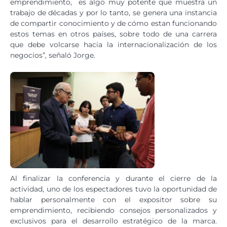
emprendimiento, es algo muy potente que muestra un
trabajo de décadas y por lo tanto, se genera una instancia
de compartir conocimiento y de cómo estan funcionando
estos temas en otros países, sobre todo de una carrera
que debe volcarse hacia la internacionalización de los
negocios”, señaló Jorge.
Al finalizar la conferencia y durante el cierre de la
actividad, uno de los espectadores tuvo la oportunidad de
hablar personalmente con el expositor sobre su
emprendimiento, recibiendo consejos personalizados y
exclusivos para el desarrollo estratégico de la marca.