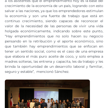
a los asistentes que el emprendimiento hoy es la base del
crecimiento de la economía de un país, logrando con esto
salvar a las naciones, ya que los emprendedores estimulan
la economía y son una fuente de trabajo que está en
continuo crecimiento, siendo capaces de reconocer el
valor de la necesidad de las personas de vivir una vida
holgada económicamente, indicando sobre este punto,
“Hay emprendimientos que no solo hacen su negocio
pensando en la retribución y el aporte económico, sino
que también hay emprendimientos que se enfocan en
tener un sentido social, como es el caso de una empresa
que elabora el más puro aceite de coco, y solo emplea a
madres solteras, las entrena y capacita, les da trabajo y les
brinda la oportunidad de un desarrollo laboral y familiar,
seguro y estable”, mencionó Sánchez.