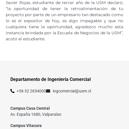
Javier Rojas, estudiante de tercer año de la USM declaró,
“la oportunidad de tener la retroalimentación de tu
proyecto por parte de un empresario tan destacado como
lo es el expositor de hoy, es algo impagable y que no
cualquiera tiene la oportunidad, agradezco mucho esta
instancia brindada por la Escuela de Negocios de la USM”,
acotó el estudiante.
Departamento de Ingeniería Comercial
+56 32 2654000
ingcomercial@usm.cl
Campus Casa Central
Av. España 1680, Valparaíso
Campus Vitacura