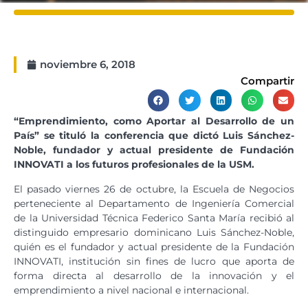
noviembre 6, 2018
Compartir
“Emprendimiento, como Aportar al Desarrollo de un
País” se tituló la conferencia que dictó Luis Sánchez-
Noble, fundador y actual presidente de Fundación
INNOVATI a los futuros profesionales de la USM.
El pasado viernes 26 de octubre, la Escuela de Negocios
perteneciente al Departamento de Ingeniería Comercial
de la Universidad Técnica Federico Santa María recibió al
distinguido empresario dominicano Luis Sánchez-Noble,
quién es el fundador y actual presidente de la Fundación
INNOVATI, institución sin fines de lucro que aporta de
forma directa al desarrollo de la innovación y el
emprendimiento a nivel nacional e internacional.