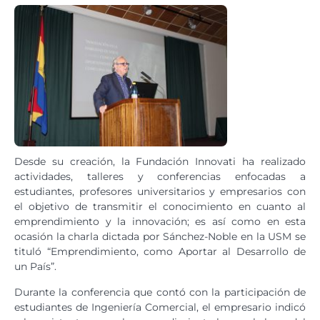
Desde su creación, la Fundación Innovati ha realizado
actividades, talleres y conferencias enfocadas a
estudiantes, profesores universitarios y empresarios con
el objetivo de transmitir el conocimiento en cuanto al
emprendimiento y la innovación; es así como en esta
ocasión la charla dictada por Sánchez-Noble en la USM se
tituló “Emprendimiento, como Aportar al Desarrollo de
un País”.
Durante la conferencia que contó con la participación de
estudiantes de Ingeniería Comercial, el empresario indicó