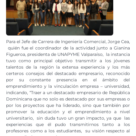
Para el Jefe de Carrera de Ingeniería Comercial, Jorge Cea,
quién fue el coordinador de la actividad junto a Gianina
Figueroa, presidenta de UNAPYME Valparaíso, la instancia
tuvo como principal objetivo transmitir a los jóvenes
talentos de la región la extensa experiencia y los más
certeros consejos del destacado empresario, reconocido
por su constante presencia en el ámbito del
emprendimiento y la vinculación empresa – universidad,
indicando, “Traer a un destacado empresario de República
Dominicana que no solo es destacado por sus empresas o
por los proyectos que ha liderado, sino que también por
promover la educación y el emprendimiento a nivel
universitario, sin duda tuvo un gran impacto, ya que las
experiencias que él pudo transmitirnos tanto a los
profesores como a los estudiantes, su visión respecto al