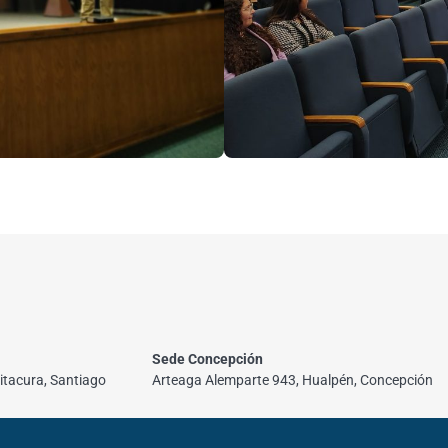
Sede Concepción
itacura, Santiago
Arteaga Alemparte 943, Hualpén, Concepción