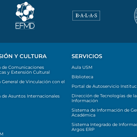
SIÓN Y CULTURA
SERVICIOS
n de Comunicaciones
Aula USM
cas y Extensión Cultural
Biblioteca
 General de Vinculación con el
Portal de Autoservicio Instituc
Dirección de Tecnologías de la
 de Asuntos Internacionales
Información
Sistema de Información de Ge
Académica
Sistema Integrado de Informa
Argos ERP
SM