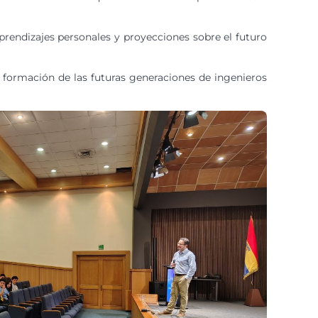
prendizajes personales y proyecciones sobre el futuro
a formación de las futuras generaciones de ingenieros