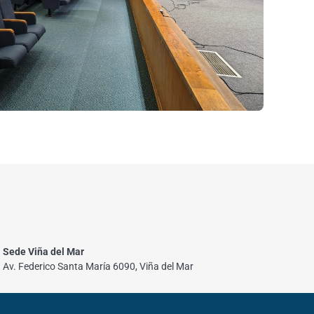
Sede Viña del Mar
Av. Federico Santa María 6090, Viña del Mar