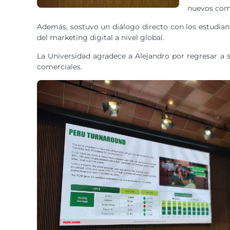
nuevos comp
Además, sostuvo un diálogo directo con los estudiant
del marketing digital a nivel global.
La Universidad agradece a Alejandro por regresar a s
comerciales.