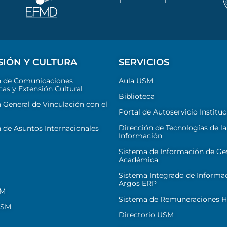
SIÓN Y CULTURA
SERVICIOS
n de Comunicaciones
Aula USM
cas y Extensión Cultural
Biblioteca
 General de Vinculación con el
Portal de Autoservicio Instituc
Dirección de Tecnologías de la
 de Asuntos Internacionales
Información
Sistema de Información de Ge
Académica
Sistema Integrado de Informa
Argos ERP
SM
Sistema de Remuneraciones Hi
USM
Directorio USM