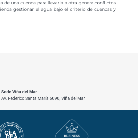
a de una cuenca para llevarla a otra genera conflictos
mienda gestionar el agua bajo el criterio de cuencas y
Sede Viña del Mar
Av. Federico Santa María 6090, Viña del Mar