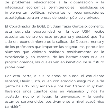
de problemas relacionados a la globalización y la
integración económica, permitiéndoles habilidades de
implementar políticas relevantes o recomendaciones
estratégicas para empresas del sector público y privado.
El Coordinador de EGEI, Dr. Juan Tapia Gertosio, comentó
esta segunda oportunidad en la que USM recibe
estudiantes dentro de este programa y destacó que “ha
sido un reconocimiento de la calidad del Departamento y
de los profesores que imparten las asignaturas, porque los
alumnos que vinieron hablaron positivamente de la
experiencia y en especial de las herramientas que les
proporcionamos, las cuales van en beneficio de su futuro
profesional”.
Por otra parte, a sus palabras se sumó el estudiante
español, David Such, quien con emoción aseguró que “la
gente ha sido muy amable y nos han tratado muy bien,
llevamos unos cuantos días en Valparaíso y nos ha
gustado mucho el lugar, la universidad y la gente,
estamos sorprendidos positivamente a nivel académico
también”.