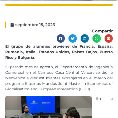
septiembre 15, 2023
Compartir
El grupo de alumnos proviene de Francia, España,
Rumania, Italia, Estados Unidos, Países Bajos, Puerto
Rico y Bulgaria
.
El pasado mes de agosto, el Departamento de Ingeniería
Comercial en el Campus Casa Central Valparaíso dió la
bienvenida a diez estudiantes extranjeros en el marco del
programa Erasmus Mundus Joint Master in Economics of
Globalisation and European Integration (EGEI).
En la