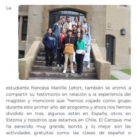
La
estudiante francesa Manille Lefort, también se animó a
compartir su testimonio en relación a la experiencia del
magíster y mencionó que “hemos viajado como grupo
durante este primer año del programa y ahora nos hemos
dividido en tres, algunos están en España, otros en
Estonia y nosotros que estamos en Chile. El Campus me
ha parecido muy grande, bonito y lo mejor son las
actividades gratuitas como las clases de español o