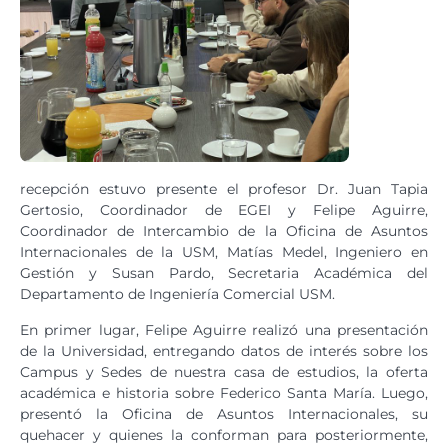
recepción estuvo presente el profesor Dr. Juan Tapia
Gertosio, Coordinador de EGEI y Felipe Aguirre,
Coordinador de Intercambio de la Oficina de Asuntos
Internacionales de la USM, Matías Medel, Ingeniero en
Gestión y Susan Pardo, Secretaria Académica del
Departamento de Ingeniería Comercial USM.
En primer lugar, Felipe Aguirre realizó una presentación
de la Universidad, entregando datos de interés sobre los
Campus y Sedes de nuestra casa de estudios, la oferta
académica e historia sobre Federico Santa María. Luego,
presentó la Oficina de Asuntos Internacionales, su
quehacer y quienes la conforman para posteriormente,