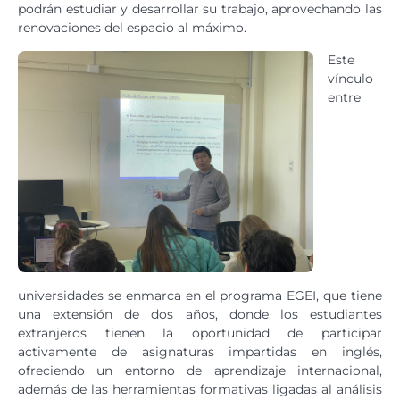
podrán estudiar y desarrollar su trabajo, aprovechando las
renovaciones del espacio al máximo.
Este
vínculo
entre
universidades se enmarca en el programa EGEI, que tiene
una extensión de dos años, donde los estudiantes
extranjeros tienen la oportunidad de participar
activamente de asignaturas impartidas en inglés,
ofreciendo un entorno de aprendizaje internacional,
además de las herramientas formativas ligadas al análisis