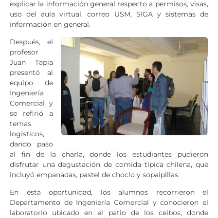
explicar la información general respecto a permisos, visas,
uso del aula virtual, correo USM, SIGA y sistemas de
información en general.
Después, el
profesor
Juan Tapia
presentó al
equipo de
Ingeniería
Comercial y
se refirió a
temas
logísticos,
dando paso
al fin de la charla, donde los estudiantes pudieron
disfrutar una degustación de comida típica chilena, que
incluyó empanadas, pastel de choclo y sopaipillas.
En esta oportunidad, los alumnos recorrieron el
Departamento de Ingeniería Comercial y conocieron el
laboratorio ubicado en el patio de los ceibos, donde