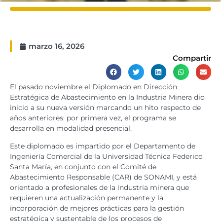
marzo 16, 2026
Compartir
El pasado noviembre el Diplomado en Dirección
Estratégica de Abastecimiento en la Industria Minera dio
inicio a su nueva versión marcando un hito respecto de
años anteriores: por primera vez, el programa se
desarrolla en modalidad presencial.
Este diplomado es impartido por el Departamento de
Ingeniería Comercial de la Universidad Técnica Federico
Santa María, en conjunto con el Comité de
Abastecimiento Responsable (CAR) de SONAMI, y está
orientado a profesionales de la industria minera que
requieren una actualización permanente y la
incorporación de mejores prácticas para la gestión
estratégica y sustentable de los procesos de