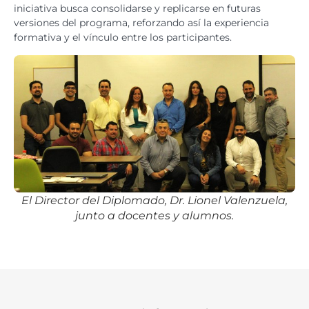
iniciativa busca consolidarse y replicarse en futuras
versiones del programa, reforzando así la experiencia
formativa y el vínculo entre los participantes.
El Director del Diplomado, Dr. Lionel Valenzuela,
junto a docentes y alumnos.