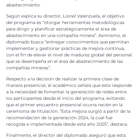
abastecimiento.
Según explica su director, Lionel Valenzuela, el objetivo
del programa es “otorgar herramientas metodológicas
para dirigir y planificar estratégicamente el área de
abastecimiento en una compañía minera”. Asimismo, el
diplomado busca “entregar conocimientos que permitan
implementar y gestionar prácticas de mejora continua,
con el fin de elevar el nivel de madurez global del personal
que se desempeña en el área de abastecimiento de las
compañías mineras”.
Respecto a la decisión de realizar la primera clase de
manera presencial, el académico señala que esta responde
a la necesidad de fomentar la generación de redes entre
los participantes desde el inicio del programa, evitando
que el primer encuentro presencial ocurra recién en la
ceremonia de titulación. “Esta mejora surgió a partir de la
recomendación de la generación 2024, la cual fue
recogida e implementada desde este año 2025”, destaca.
Finalmente, el director del diplomado aseguró que esta