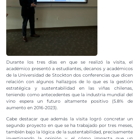
Durante los tres días en que se realizó la visita, el
académico presentó a estudiantes, decanos y académicos
de la Universidad de Stockton dos conferencias que dicen
relación con algunos hallazgos de lo que es la gestión
estratégica y sustentabilidad en las viñas chilenas,
teniendo como antecedentes que la industria mundial del
vino espera un futuro altamente positivo (5.8% de
aumento en 2016-2023).
Cabe destacar que además la visita logró concretar un
segundo proyecto en que se ha trabajado por tres meses,
también bajo la lógica de la sustentabilidad, precisamente
investigando la opinión y el cómo impacta que un