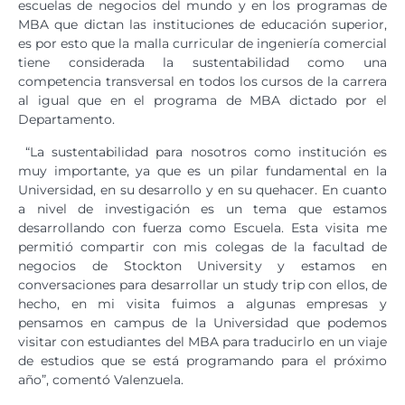
escuelas de negocios del mundo y en los programas de
MBA que dictan las instituciones de educación superior,
es por esto que la malla curricular de ingeniería comercial
tiene considerada la sustentabilidad como una
competencia transversal en todos los cursos de la carrera
al igual que en el programa de MBA dictado por el
Departamento.
“La sustentabilidad para nosotros como institución es
muy importante, ya que es un pilar fundamental en la
Universidad, en su desarrollo y en su quehacer. En cuanto
a nivel de investigación es un tema que estamos
desarrollando con fuerza como Escuela. Esta visita me
permitió compartir con mis colegas de la facultad de
negocios de Stockton University y estamos en
conversaciones para desarrollar un study trip con ellos, de
hecho, en mi visita fuimos a algunas empresas y
pensamos en campus de la Universidad que podemos
visitar con estudiantes del MBA para traducirlo en un viaje
de estudios que se está programando para el próximo
año”, comentó Valenzuela.