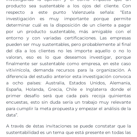
producto sea sustentable a los ojos del cliente. Con
respecto a este punto Valenzuela señala: “Esta
investigación es muy importante porque permite
determinar cuál es la disposición de un cliente a pagar
por un producto sustentable, más amigable con el
entorno y con variadas certificaciones. Las empresas
pueden ser muy sustentables, pero probablemente al final
del día a los clientes no les importe aquello o no lo
valoran, eso es lo que deseamos investigar, porque
finalmente ser sustentable como empresa, en este caso
vitivinícola, demanda recursos para la organización. A
diferencia del estudio anterior esta investigación convoca
a ocho países: Australia, Estados Unidos, Alemania,
España, Holanda, Grecia, Chile e Inglaterra donde el
primer desafío será que cada país recoja quinientas
encuestas, esto sin duda sería un trabajo muy relevante
para cumplir la meta propuesta y empezar el análisis de la
data”.
A través de éstas invitaciones se puede constatar que la
sustentabilidad es un tema que está presente en todas las