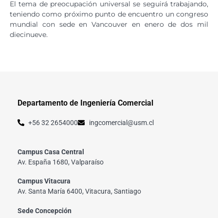
El tema de preocupación universal se seguirá trabajando,
teniendo como próximo punto de encuentro un congreso
mundial con sede en Vancouver en enero de dos mil
diecinueve.
Departamento de Ingeniería Comercial
+56 32 2654000
ingcomercial@usm.cl
Campus Casa Central
Av. España 1680, Valparaíso
Campus Vitacura
Av. Santa María 6400, Vitacura, Santiago
Sede Concepción