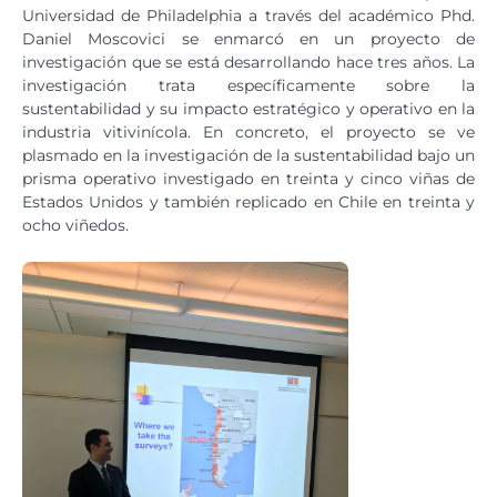
Universidad de Philadelphia a través del académico Phd.
Daniel Moscovici se enmarcó en un proyecto de
investigación que se está desarrollando hace tres años. La
investigación trata específicamente sobre la
sustentabilidad y su impacto estratégico y operativo en la
industria vitivinícola. En concreto, el proyecto se ve
plasmado en la investigación de la sustentabilidad bajo un
prisma operativo investigado en treinta y cinco viñas de
Estados Unidos y también replicado en Chile en treinta y
ocho viñedos.