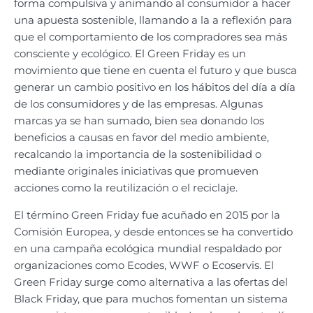
forma compulsiva y animando al consumidor a hacer
una apuesta sostenible, llamando a la a reflexión para
que el comportamiento de los compradores sea más
consciente y ecológico. El Green Friday es un
movimiento que tiene en cuenta el futuro y que busca
generar un cambio positivo en los hábitos del día a día
de los consumidores y de las empresas. Algunas
marcas ya se han sumado, bien sea donando los
beneficios a causas en favor del medio ambiente,
recalcando la importancia de la sostenibilidad o
mediante originales iniciativas que promueven
acciones como la reutilización o el reciclaje.
El término Green Friday fue acuñado en 2015 por la
Comisión Europea, y desde entonces se ha convertido
en una campaña ecológica mundial respaldado por
organizaciones como Ecodes, WWF o Ecoservis. El
Green Friday surge como alternativa a las ofertas del
Black Friday, que para muchos fomentan un sistema