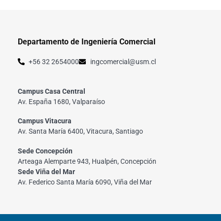
Departamento de Ingeniería Comercial
+56 32 2654000
ingcomercial@usm.cl
Campus Casa Central
Av. España 1680, Valparaíso
Campus Vitacura
Av. Santa María 6400, Vitacura, Santiago
Sede Concepción
Arteaga Alemparte 943, Hualpén, Concepción
Sede Viña del Mar
Av. Federico Santa María 6090, Viña del Mar