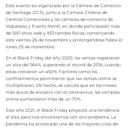
Este evento es organizado por la Cámara de Comercio
de Santiago (CCS), junto a la Cámara Chilena de
Centros Comerciales y las cámaras de comercio de
Valparaíso y Puerto Montt, en donde participarán más
de 500 sitios web y 933 tiendas físicas, comenzando
este viernes 26 de noviembre y prolongándose hasta el
lunes 29 de noviembre.
En el Black Friday del año 2020, las ventas registraron
un alza del 564%, superando el récord de 2016, cuando
estas crecieron un 450%. Factores como los
confinamientos permitieron que las ventas online se
multiplicaran. De hecho, se calcula que en los meses
más duros de encierro con el coronavirus, las compras
online aumentaron más de un 70%.
Este año 2021, el Black Friday proyecta una tendencia
al alza, pero nos encontramos con otro problema. La
pandemia ha provocado una de las mayores crisis de