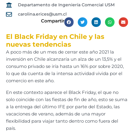
Departamento de Ingeniería Comercial USM
carolina.erices@usm.cl
Compartir
El Black Friday en Chile y las
nuevas tendencias
A poco más de un mes de cerrar este año 2021 la
inversión en Chile alcanzaría un alza de un 13,5% y el
consumo privado se iría hasta un 16% por sobre 2020,
lo que da cuenta de la intensa actividad vivida por el
comercio en este año.
En este contexto aparece el Black Friday, el que no
solo coincide con las fiestas de fin de año, esto se suma
a la entrega del último IFE por parte del Estado, las
vacaciones de verano, además de una mayor
flexibilidad para viajar tanto dentro como fuera del
país.