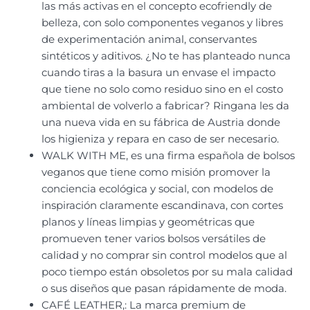
las más activas en el concepto ecofriendly de
belleza, con solo componentes veganos y libres
de experimentación animal, conservantes
sintéticos y aditivos. ¿No te has planteado nunca
cuando tiras a la basura un envase el impacto
que tiene no solo como residuo sino en el costo
ambiental de volverlo a fabricar? Ringana les da
una nueva vida en su fábrica de Austria donde
los higieniza y repara en caso de ser necesario.
WALK WITH ME, es una firma española de bolsos
veganos que tiene como misión promover la
conciencia ecológica y social, con modelos de
inspiración claramente escandinava, con cortes
planos y líneas limpias y geométricas que
promueven tener varios bolsos versátiles de
calidad y no comprar sin control modelos que al
poco tiempo están obsoletos por su mala calidad
o sus diseños que pasan rápidamente de moda.
CAFÉ LEATHER,: La marca premium de