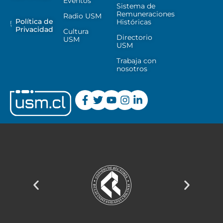
Eventos
Sistema de
Remuneraciones
Radio USM
Política de
Históricas
Privacidad
Cultura
Directorio
USM
USM
Trabaja con
nosotros