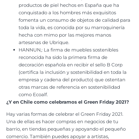
productos de piel hechos en España que ha
conquistado a los hombres más exquisitos
fomenta un consumo de objetos de calidad para
toda la vida, es conocida por su marroquinería
hecha con mimo por las mejores manos
artesanas de Ubrique.
HANNUN,: La firma de muebles sostenibles
reconocida ha sido la primera firma de
decoración española en recibir el sello B Corp
(certifica la inclusión y sostenibilidad en toda la
empresa y cadena del producto) que ostentan
otras marcas de referencia en sostenibilidad
como Ecoalf.
¿Y en Chile como celebramos el Green Friday 2021?
Hay varias formas de celebrar el Green Friday 2021.
Una de ellas es hacer compras en negocios de tu
barrio, en tiendas pequeñas y apoyando el pequeño
comercio. También puedes apoyar a artistas,