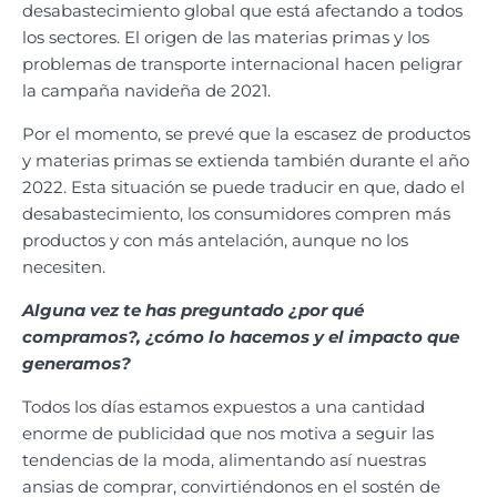
desabastecimiento global que está afectando a todos
los sectores. El origen de las materias primas y los
problemas de transporte internacional hacen peligrar
la campaña navideña de 2021.
Por el momento, se prevé que la escasez de productos
y materias primas se extienda también durante el año
2022. Esta situación se puede traducir en que, dado el
desabastecimiento, los consumidores compren más
productos y con más antelación, aunque no los
necesiten.
Alguna vez te has preguntado ¿por qué
compramos?, ¿cómo lo hacemos y el impacto que
generamos?
Todos los días estamos expuestos a una cantidad
enorme de publicidad que nos motiva a seguir las
tendencias de la moda, alimentando así nuestras
ansias de comprar, convirtiéndonos en el sostén de