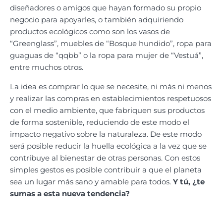
diseñadores o amigos que hayan formado su propio
negocio para apoyarles, o también adquiriendo
productos ecológicos como son los vasos de
“Greenglass”, muebles de “Bosque hundido”, ropa para
guaguas de “qqbb” o la ropa para mujer de “Vestuá”,
entre muchos otros.
La idea es comprar lo que se necesite, ni más ni menos
y realizar las compras en establecimientos respetuosos
con el medio ambiente, que fabriquen sus productos
de forma sostenible, reduciendo de este modo el
impacto negativo sobre la naturaleza. De este modo
será posible reducir la huella ecológica a la vez que se
contribuye al bienestar de otras personas. Con estos
simples gestos es posible contribuir a que el planeta
sea un lugar más sano y amable para todos.
Y tú, ¿te
sumas a esta nueva tendencia?