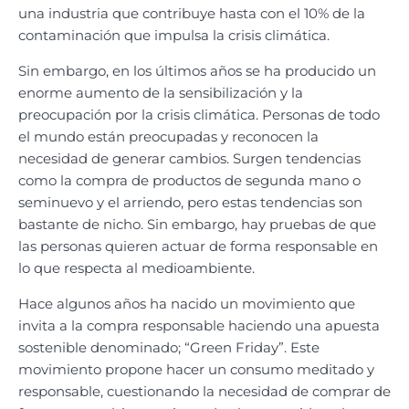
una industria que contribuye hasta con el 10% de la
contaminación que impulsa la crisis climática.
Sin embargo, en los últimos años se ha producido un
enorme aumento de la sensibilización y la
preocupación por la crisis climática. Personas de todo
el mundo están preocupadas y reconocen la
necesidad de generar cambios. Surgen tendencias
como la compra de productos de segunda mano o
seminuevo y el arriendo, pero estas tendencias son
bastante de nicho. Sin embargo, hay pruebas de que
las personas quieren actuar de forma responsable en
lo que respecta al medioambiente.
Hace algunos años ha nacido un movimiento que
invita a la compra responsable haciendo una apuesta
sostenible denominado; “Green Friday”. Este
movimiento propone hacer un consumo meditado y
responsable, cuestionando la necesidad de comprar de