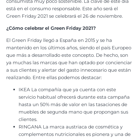
consumista muy poco sostenible. La clave de este día
está en el consumo responsable. Este año será el
Green Friday 2021 se celebrará el 26 de noviembre.
¿Cómo celebrar el Green Friday 2021?
El Green Friday llegó a España en 2015 y se ha
mantenido en los últimos años, siendo el país Europeo
que más a desarrollado este concepto. De hecho, son
ya muchas las marcas que han optado por concienciar
a sus clientes y alertar del gasto innecesario que están
realizando. Entre ellas podemos destacar:
IKEA La compañía que ya cuenta con este
servicio habitual ofrecerá durante esta campaña
hasta un 50% más de valor en las tasaciones de
muebles de segunda mano que propongan sus
clientes.
RINGANA La marca austriaca de cosmética y
complementos nutricionales es pionera y una de