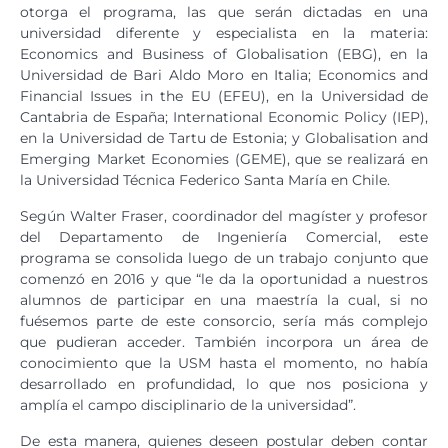
otorga el programa, las que serán dictadas en una
universidad diferente y especialista en la materia:
Economics and Business of Globalisation (EBG), en la
Universidad de Bari Aldo Moro en Italia; Economics and
Financial Issues in the EU (EFEU), en la Universidad de
Cantabria de España; International Economic Policy (IEP),
en la Universidad de Tartu de Estonia; y Globalisation and
Emerging Market Economies (GEME), que se realizará en
la Universidad Técnica Federico Santa María en Chile.
Según Walter Fraser, coordinador del magíster y profesor
del Departamento de Ingeniería Comercial, este
programa se consolida luego de un trabajo conjunto que
comenzó en 2016 y que “le da la oportunidad a nuestros
alumnos de participar en una maestría la cual, si no
fuésemos parte de este consorcio, sería más complejo
que pudieran acceder. También incorpora un área de
conocimiento que la USM hasta el momento, no había
desarrollado en profundidad, lo que nos posiciona y
amplía el campo disciplinario de la universidad”.
De esta manera, quienes deseen postular deben contar