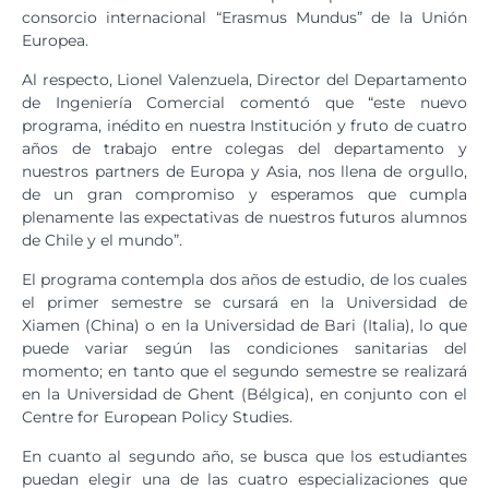
consorcio internacional “Erasmus Mundus” de la Unión
Europea.
Al respecto, Lionel Valenzuela, Director del Departamento
de Ingeniería Comercial comentó que “este nuevo
programa, inédito en nuestra Institución y fruto de cuatro
años de trabajo entre colegas del departamento y
nuestros partners de Europa y Asia, nos llena de orgullo,
de un gran compromiso y esperamos que cumpla
plenamente las expectativas de nuestros futuros alumnos
de Chile y el mundo”.
El programa contempla dos años de estudio, de los cuales
el primer semestre se cursará en la Universidad de
Xiamen (China) o en la Universidad de Bari (Italia), lo que
puede variar según las condiciones sanitarias del
momento; en tanto que el segundo semestre se realizará
en la Universidad de Ghent (Bélgica), en conjunto con el
Centre for European Policy Studies.
En cuanto al segundo año, se busca que los estudiantes
puedan elegir una de las cuatro especializaciones que