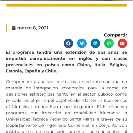
marzo 8, 2021
Compartir
El programa tendrá una extensión de dos años, se
impartirá completamente en inglés y con clases
presenciales en países como China, Italia, Bélgica,
Estonia, España y Chile.
Comprender y analizar contextos a nivel internacional en
materia de integración económica para la toma de
decisiones estratégicas, tanto en el sector público como
privado, es el principal objetivo del Master in Economics
of Globalisation and European Integration, EGEI, el nuevo
programa que impartirá en modalidad itinerante la
Universidad Técnica Federico Santa María, a través de su
Departamento de Ingeniería Comercial, en conjunto con
instituciones de educación superior pertenecientes al