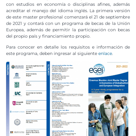
con estudios en economía o disciplinas afines, además
acreditar el manejo del idioma inglés. La primera versión
de este master profesional comenzará el 21 de septiembre
de 2021 y contará con un programa de becas de la Unión
Europea, además de permitir la participación con becas
del propio país y financiamiento propio.
Para conocer en detalle los requisitos e información de
este programa, deben ingresar al siguiente
enlace
.