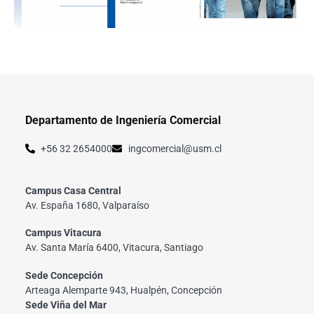
Departamento de Ingeniería Comercial
+56 32 2654000
ingcomercial@usm.cl
Campus Casa Central
Av. España 1680, Valparaíso
Campus Vitacura
Av. Santa María 6400, Vitacura, Santiago
Sede Concepción
Arteaga Alemparte 943, Hualpén, Concepción
Sede Viña del Mar