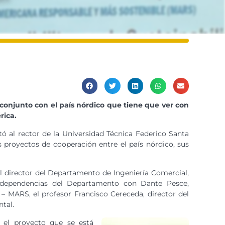
 conjunto con el país nórdico que tiene que ver con
rica.
ó al rector de la Universidad Técnica Federico Santa
 proyectos de cooperación entre el país nórdico, sus
 el director del Departamento de Ingeniería Comercial,
n dependencias del Departamento con Dante Pesce,
– MARS, el profesor Francisco Cereceda, director del
tal.
 el proyecto que se está