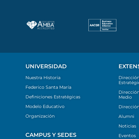
UNIVERSIDAD
EXTEN
Nuestra Historia
Direcció
Estratégi
Federico Santa María
Dirección
Definiciones Estratégicas
Medio
Modelo Educativo
Dirección
Organización
Alumni
Noticias
CAMPUS Y SEDES
Eventos