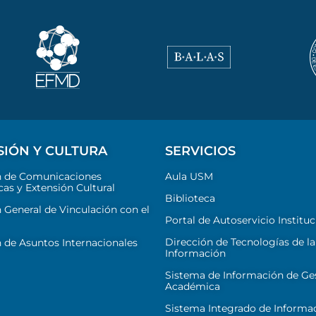
SIÓN Y CULTURA
SERVICIOS
n de Comunicaciones
Aula USM
cas y Extensión Cultural
Biblioteca
 General de Vinculación con el
Portal de Autoservicio Instituc
Dirección de Tecnologías de la
 de Asuntos Internacionales
Información
Sistema de Información de Ge
Académica
Sistema Integrado de Informa