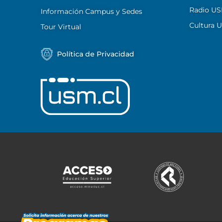
Radio U
Información Campus y Sedes
Cultura 
Tour Virtual
Política de Privacidad