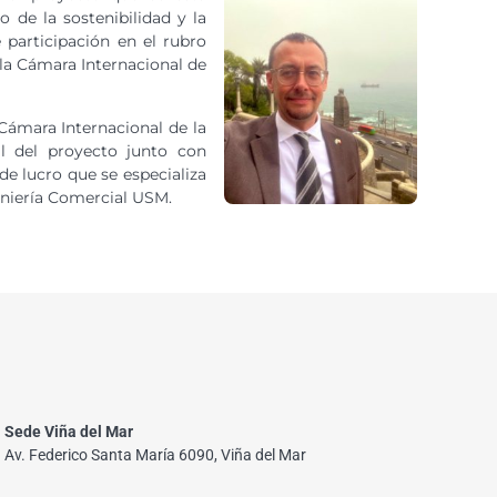
 de la sostenibilidad y la
 participación en el rubro
la Cámara Internacional de
Cámara Internacional de la
l del proyecto junto con
de lucro que se especializa
eniería Comercial USM.
Sede Viña del Mar
Av. Federico Santa María 6090, Viña del Mar