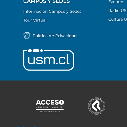
CAMPUS Y SEDES
Eventos
Radio U
Información Campus y Sedes
Cultura 
Tour Virtual
Política de Privacidad