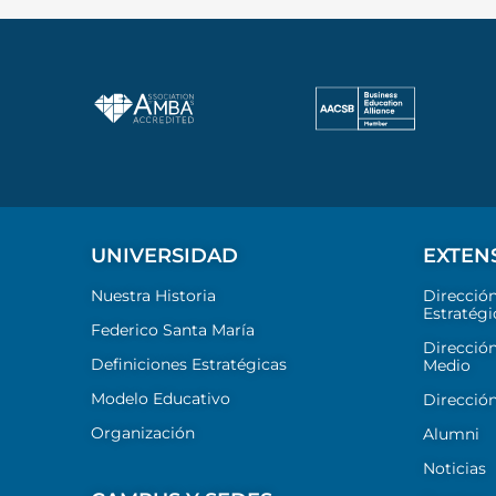
UNIVERSIDAD
EXTEN
Nuestra Historia
Direcció
Estratégi
Federico Santa María
Dirección
Definiciones Estratégicas
Medio
Modelo Educativo
Dirección
Organización
Alumni
Noticias