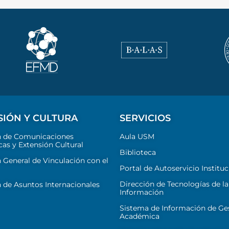
SIÓN Y CULTURA
SERVICIOS
n de Comunicaciones
Aula USM
cas y Extensión Cultural
Biblioteca
 General de Vinculación con el
Portal de Autoservicio Instituc
Dirección de Tecnologías de la
 de Asuntos Internacionales
Información
Sistema de Información de Ge
Académica