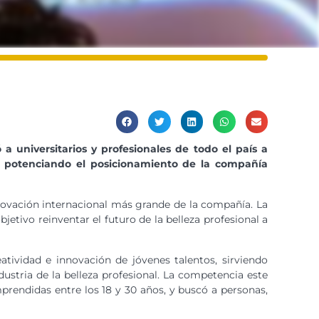
 a universitarios y profesionales de todo el país a
y potenciando el
posicionamiento de la compañía
innovación internacional más grande de la compañía. La
bjetivo reinventar el futuro de la belleza profesional a
tividad e innovación de jóvenes talentos, sirviendo
ustria de la belleza profesional. La competencia este
prendidas entre los 18 y 30 años, y buscó a personas,