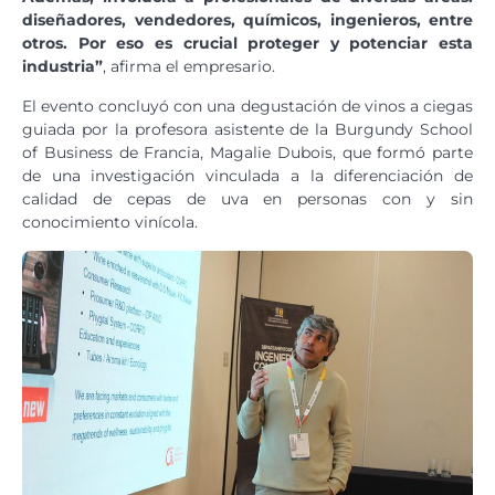
diseñadores, vendedores, químicos, ingenieros, entre
otros. Por eso es crucial proteger y potenciar esta
industria”
, afirma el empresario.
El evento concluyó con una degustación de vinos a ciegas
guiada por la profesora asistente de la Burgundy School
of Business de Francia, Magalie Dubois, que formó parte
de una investigación vinculada a la diferenciación de
calidad de cepas de uva en personas con y sin
conocimiento vinícola.