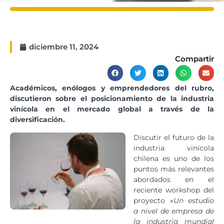
diciembre 11, 2024
Compartir
Académicos, enólogos y emprendedores del rubro,
discutieron sobre el posicionamiento de la industria
vinícola en el mercado global a través de la
diversificación.
Discutir el futuro de la
industria vinícola
chilena es uno de los
puntos más relevantes
abordados en el
reciente workshop del
proyecto
«Un estudio
a nivel de empresa de
la industria mundial