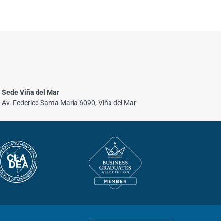
Sede Viña del Mar
Av. Federico Santa María 6090, Viña del Mar