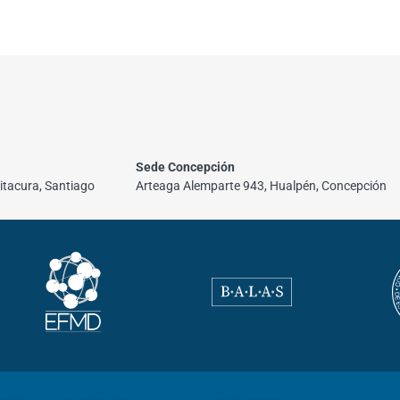
Sede Concepción
itacura, Santiago
Arteaga Alemparte 943, Hualpén, Concepción