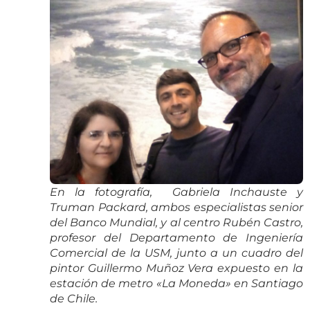
En la fotografía, Gabriela Inchauste y
Truman Packard, ambos especialistas senior
del Banco Mundial, y al centro Rubén Castro,
profesor del Departamento de Ingeniería
Comercial de la USM, junto a un cuadro del
pintor Guillermo Muñoz Vera expuesto en la
estación de metro «La Moneda» en Santiago
de Chile.