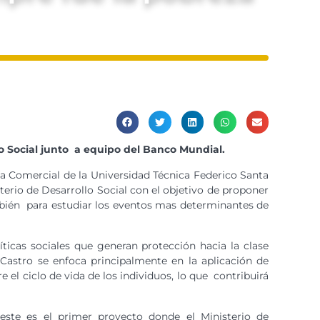
lo Social junto a equipo del Banco Mundial.
a Comercial de la Universidad Técnica Federico Santa
terio de Desarrollo Social con el objetivo de proponer
mbién para estudiar los eventos mas determinantes de
íticas sociales que generan protección hacia la clase
 Castro se enfoca principalmente en la aplicación de
el ciclo de vida de los individuos, lo que contribuirá
“este es el primer proyecto donde el Ministerio de