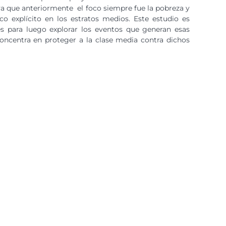
 ya que anteriormente el foco siempre fue la pobreza y
co explícito en los estratos medios. Este estudio es
s para luego explorar los eventos que generan esas
 concentra en proteger a la clase media contra dichos