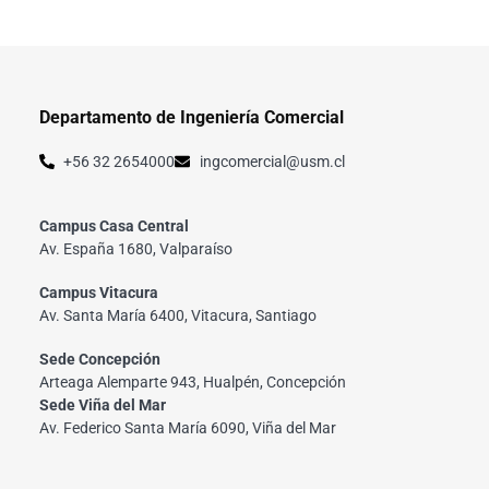
Departamento de Ingeniería Comercial
+56 32 2654000
ingcomercial@usm.cl
Campus Casa Central
Av. España 1680, Valparaíso
Campus Vitacura
Av. Santa María 6400, Vitacura, Santiago
Sede Concepción
Arteaga Alemparte 943, Hualpén, Concepción
Sede Viña del Mar
Av. Federico Santa María 6090, Viña del Mar