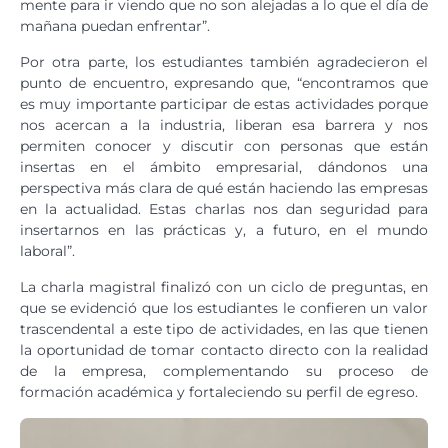
mente para ir viendo que no son alejadas a lo que el día de
mañana puedan enfrentar”.
Por otra parte, los estudiantes también agradecieron el
punto de encuentro, expresando que, “encontramos que
es muy importante participar de estas actividades porque
nos acercan a la industria, liberan esa barrera y nos
permiten conocer y discutir con personas que están
insertas en el ámbito empresarial, dándonos una
perspectiva más clara de qué están haciendo las empresas
en la actualidad. Estas charlas nos dan seguridad para
insertarnos en las prácticas y, a futuro, en el mundo
laboral”.
La charla magistral finalizó con un ciclo de preguntas, en
que se evidenció que los estudiantes le confieren un valor
trascendental a este tipo de actividades, en las que tienen
la oportunidad de tomar contacto directo con la realidad
de la empresa, complementando su proceso de
formación académica y fortaleciendo su perfil de egreso.