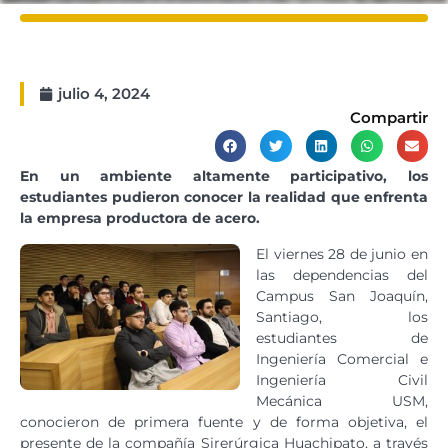
julio 4, 2024
Compartir
En un ambiente altamente participativo, los
estudiantes pudieron conocer la realidad que enfrenta
la empresa productora de acero.
El viernes 28 de junio en
las dependencias del
Campus San Joaquín,
Santiago, los
estudiantes de
Ingeniería Comercial e
Ingeniería Civil
Mecánica USM,
conocieron de primera fuente y de forma objetiva, el
presente de la compañía Sirerúrgica Huachipato, a través