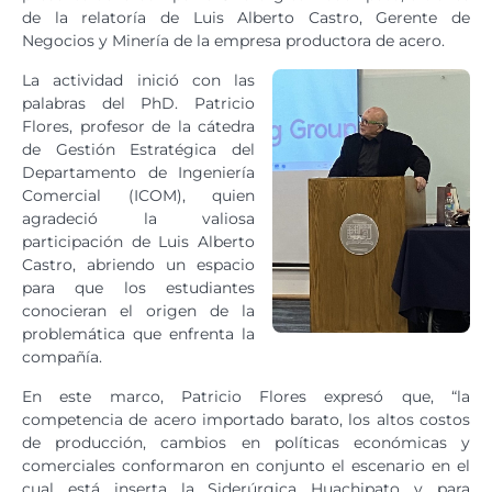
de la relatoría de Luis Alberto Castro, Gerente de
Negocios y Minería de la empresa productora de acero.
La actividad inició con las
palabras del PhD. Patricio
Flores, profesor de la cátedra
de Gestión Estratégica del
Departamento de Ingeniería
Comercial (ICOM), quien
agradeció la valiosa
participación de Luis Alberto
Castro, abriendo un espacio
para que los estudiantes
conocieran el origen de la
problemática que enfrenta la
compañía.
En este marco, Patricio Flores expresó que, “la
competencia de acero importado barato, los altos costos
de producción, cambios en políticas económicas y
comerciales conformaron en conjunto el escenario en el
cual está inserta la Siderúrgica Huachipato y para