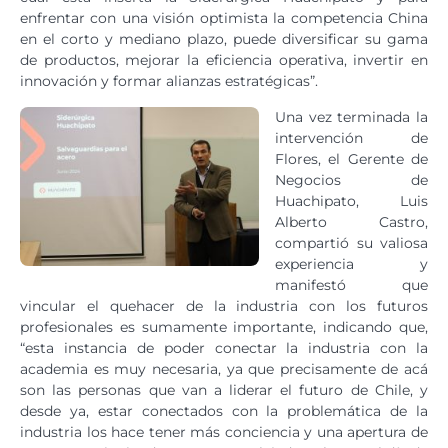
enfrentar con una visión optimista la competencia China
en el corto y mediano plazo, puede diversificar su gama
de productos, mejorar la eficiencia operativa, invertir en
innovación y formar alianzas estratégicas”.
Una vez terminada la
intervención de
Flores, el Gerente de
Negocios de
Huachipato, Luis
Alberto Castro,
compartió su valiosa
experiencia y
manifestó que
vincular el quehacer de la industria con los futuros
profesionales es sumamente importante, indicando que,
“esta instancia de poder conectar la industria con la
academia es muy necesaria, ya que precisamente de acá
son las personas que van a liderar el futuro de Chile, y
desde ya, estar conectados con la problemática de la
industria los hace tener más conciencia y una apertura de