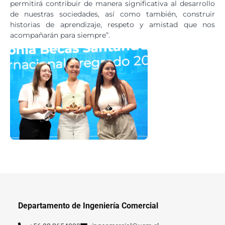
permitirá contribuir de manera significativa al desarrollo
de nuestras sociedades, así como también, construir
historias de aprendizaje, respeto y amistad que nos
acompañarán para siempre”.
Departamento de Ingeniería Comercial