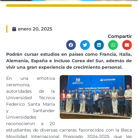
enero 20, 2025
Compartir
Podrán cursar estudios en países como Francia, Italia,
Alemania, España e incluso Corea del Sur, además de
vivir una gran experiencia de crecimiento personal.
En una emotiva
ceremonia,
autoridades de la
Universidad Técnica
Federico Santa María
y Santander
Universidades
reconocieron a 20
estudiantes de diversas carreras favorecidos con la Beca
Movilidad Internacional Pregrado 2024-2025, que les