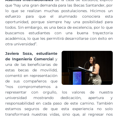
que “hay una gran demanda para las Becas Santander, por
lo que se realizan muchas postulaciones. Hicimos un
esfuerzo para que el alumnado conociera esta
oportunidad, porque siempre hay una posibilidad para
todos. Sin embargo, es una beca de excelencia, por lo que
buscamos estudiantes con una buena trayectoria
académica, lo que les permitirá desarrollarse con éxito en
otra universidad”.
Javiera Soza, estudiante
de Ingeniería Comercial
y
una de las beneficiarias de
estas becas de movilidd,
comentó en representación
de sus compañeros que
“nos comprometemos a
representar con orgullo, los valores de nuestra
universidad mostrando dedicación, apertura y
responsabilidad en cada paso de este camino. También
estamos seguros de que esta experiencia no solo
transformará nuestras vidas, sino que, al regresar nos