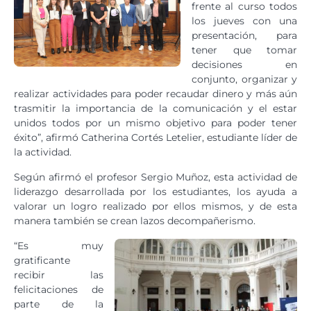
frente al curso todos
los jueves con una
presentación, para
tener que tomar
decisiones en
conjunto, organizar y
realizar actividades para poder recaudar dinero y más aún
trasmitir la importancia de la comunicación y el estar
unidos todos por un mismo objetivo para poder tener
éxito”, afirmó Catherina Cortés Letelier, estudiante líder de
la actividad.
Según afirmó el profesor Sergio Muñoz, esta actividad de
liderazgo desarrollada por los estudiantes, los ayuda a
valorar un logro realizado por ellos mismos, y de esta
manera también se crean lazos decompañerismo.
“Es muy
gratificante
recibir las
felicitaciones de
parte de la