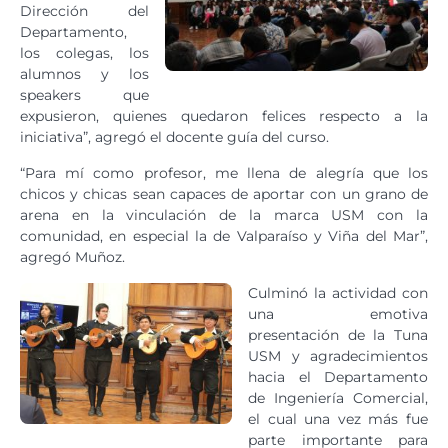
Dirección del
Departamento,
los colegas, los
alumnos y los
speakers que
expusieron, quienes quedaron felices respecto a la
iniciativa”, agregó el docente guía del curso.
“Para mí como profesor, me llena de alegría que los
chicos y chicas sean capaces de aportar con un grano de
arena en la vinculación de la marca USM con la
comunidad, en especial la de Valparaíso y Viña del Mar”,
agregó Muñoz.
Culminó la actividad con
una emotiva
presentación de la Tuna
USM y agradecimientos
hacia el Departamento
de Ingeniería Comercial,
el cual una vez más fue
parte importante para