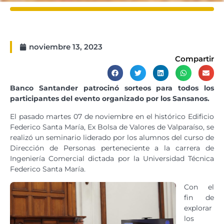
noviembre 13, 2023
Compartir
Banco Santander patrocinó sorteos para todos los
participantes del evento organizado por los Sansanos.
El pasado martes 07 de noviembre en el histórico Edificio
Federico Santa María, Ex Bolsa de Valores de Valparaíso, se
realizó un seminario liderado por los alumnos del curso de
Dirección de Personas perteneciente a la carrera de
Ingeniería Comercial dictada por la Universidad Técnica
Federico Santa María.
Con el
fin de
explorar
los