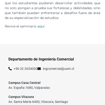
que los estudiantes pudieran desarrollar actividades que
no solo pongan a prueba sus fortalezas y debilidades, sino
que también puedan enfrentarse a desafíos fuera de área
de su especialización de estudios.
Revive el seminario
aquí
Departamento de Ingeniería Comercial
+56 32 2654000
ingcomercial@usm.cl
Campus Casa Central
Av. España 1680, Valparaíso
Campus Vitacura
Av. Santa María 6400, Vitacura, Santiago