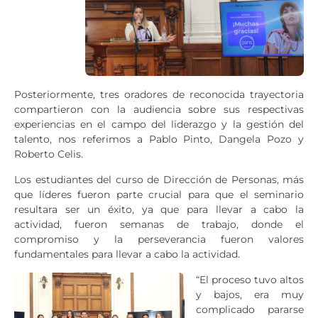
Posteriormente, tres oradores de reconocida trayectoria
compartieron con la audiencia sobre sus respectivas
experiencias en el campo del liderazgo y la gestión del
talento, nos referimos a Pablo Pinto, Dangela Pozo y
Roberto Celis.
Los estudiantes del curso de Dirección de Personas, más
que líderes fueron parte crucial para que el seminario
resultara ser un éxito, ya que para llevar a cabo la
actividad, fueron semanas de trabajo, donde el
compromiso y la perseverancia fueron valores
fundamentales para llevar a cabo la actividad.
“El proceso tuvo altos
y bajos, era muy
complicado pararse