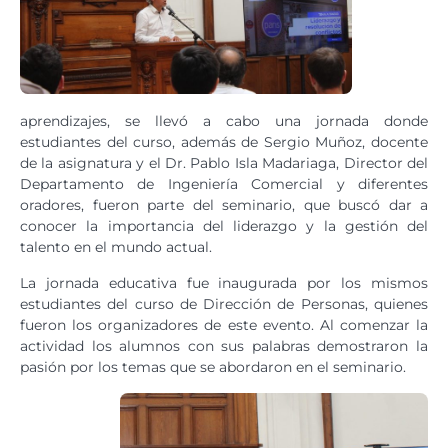
aprendizajes, se llevó a cabo una jornada donde
estudiantes del curso, además de Sergio Muñoz, docente
de la asignatura y el Dr. Pablo Isla Madariaga, Director del
Departamento de Ingeniería Comercial y diferentes
oradores, fueron parte del seminario, que buscó dar a
conocer la importancia del liderazgo y la gestión del
talento en el mundo actual.
La jornada educativa fue inaugurada por los mismos
estudiantes del curso de Dirección de Personas, quienes
fueron los organizadores de este evento. Al comenzar la
actividad los alumnos con sus palabras demostraron la
pasión por los temas que se abordaron en el seminario.