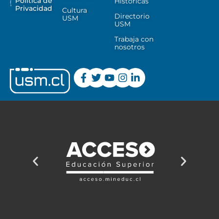
Política de
Históricas
Privacidad
Cultura
Directorio
USM
USM
Trabaja con
nosotros