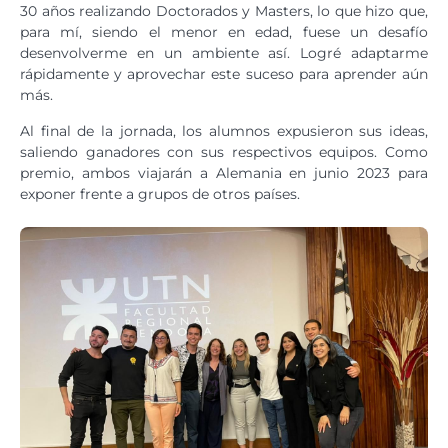
30 años realizando Doctorados y Masters, lo que hizo que,
para mí, siendo el menor en edad, fuese un desafío
desenvolverme en un ambiente así. Logré adaptarme
rápidamente y aprovechar este suceso para aprender aún
más.
Al final de la jornada, los alumnos expusieron sus ideas,
saliendo ganadores con sus respectivos equipos. Como
premio, ambos viajarán a Alemania en junio 2023 para
exponer frente a grupos de otros países.