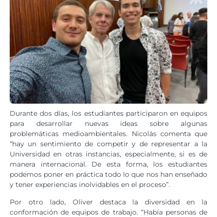
Durante dos días, los estudiantes participaron en equipos
para desarrollar nuevas ideas sobre algunas
problemáticas medioambientales. Nicolás comenta que
“hay un sentimiento de competir y de representar a la
Universidad en otras instancias, especialmente, si es de
manera internacional. De esta forma, los estudiantes
podemos poner en práctica todo lo que nos han enseñado
y tener experiencias inolvidables en el proceso”.
Por otro lado, Oliver destaca la diversidad en la
conformación de equipos de trabajo. “Había personas de