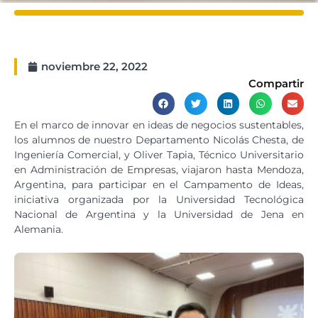
noviembre 22, 2022
Compartir
En el marco de innovar en ideas de negocios sustentables,
los alumnos de nuestro Departamento Nicolás Chesta, de
Ingeniería Comercial, y Oliver Tapia, Técnico Universitario
en Administración de Empresas, viajaron hasta Mendoza,
Argentina, para participar en el Campamento de Ideas,
iniciativa organizada por la Universidad Tecnológica
Nacional de Argentina y la Universidad de Jena en
Alemania.