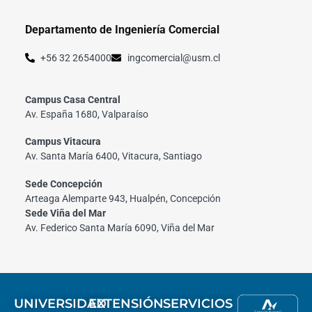
Departamento de Ingeniería Comercial
+56 32 2654000
ingcomercial@usm.cl
Campus Casa Central
Av. España 1680, Valparaíso
Campus Vitacura
Av. Santa María 6400, Vitacura, Santiago
Sede Concepción
Arteaga Alemparte 943, Hualpén, Concepción
Sede Viña del Mar
Av. Federico Santa María 6090, Viña del Mar
UNIVERSIDAD
EXTENSIÓN
SERVICIOS