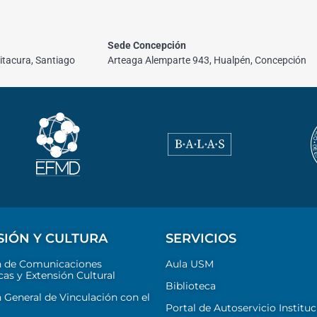
Sede Concepción
itacura, Santiago
Arteaga Alemparte 943, Hualpén, Concepción
SIÓN Y CULTURA
SERVICIOS
n de Comunicaciones
Aula USM
cas y Extensión Cultural
Biblioteca
 General de Vinculación con el
Portal de Autoservicio Instituc