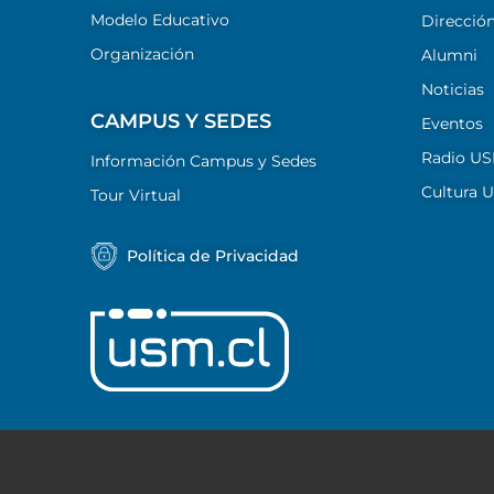
Modelo Educativo
Dirección
Organización
Alumni
Noticias
CAMPUS Y SEDES
Eventos
Radio U
Información Campus y Sedes
Cultura 
Tour Virtual
Política de Privacidad