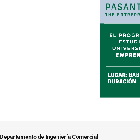
Departamento de Ingeniería Comercial