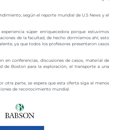
endimiento, según el reporte mundial de U.S News y el
a experiencia súper enriquecedora porque estuvimos
aciones de la facultad, de hecho dormíamos ahí; esto
elente, ya que todos los profesores presentaron casos
ón en conferencias, discusiones de casos, material de
d de Boston para la exploración, el transporte a una
r otra parte, se espera que esta oferta siga al menos
tuciones de reconocimiento mundial.