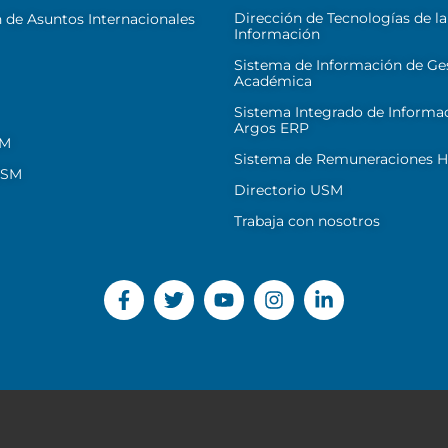
Dirección de Tecnologías de la
 de Asuntos Internacionales
Información
Sistema de Información de Ge
Académica
Sistema Integrado de Informa
Argos ERP
SM
Sistema de Remuneraciones Hi
USM
Directorio USM
Trabaja con nosotros