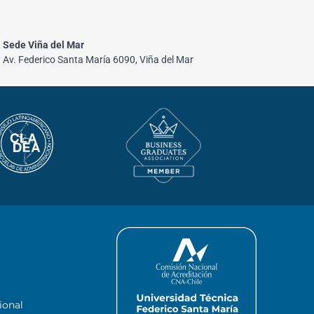
Sede Viña del Mar
Av. Federico Santa María 6090, Viña del Mar
ional