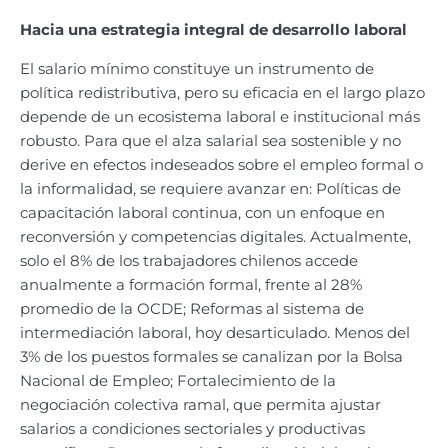
Hacia una estrategia integral de desarrollo laboral
El salario mínimo constituye un instrumento de
política redistributiva, pero su eficacia en el largo plazo
depende de un ecosistema laboral e institucional más
robusto. Para que el alza salarial sea sostenible y no
derive en efectos indeseados sobre el empleo formal o
la informalidad, se requiere avanzar en: Políticas de
capacitación laboral continua, con un enfoque en
reconversión y competencias digitales. Actualmente,
solo el 8% de los trabajadores chilenos accede
anualmente a formación formal, frente al 28%
promedio de la OCDE; Reformas al sistema de
intermediación laboral, hoy desarticulado. Menos del
3% de los puestos formales se canalizan por la Bolsa
Nacional de Empleo; Fortalecimiento de la
negociación colectiva ramal, que permita ajustar
salarios a condiciones sectoriales y productivas