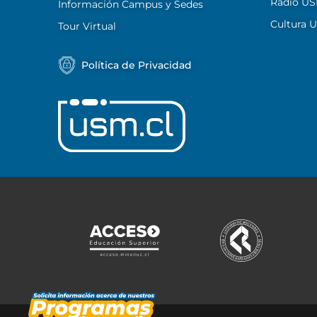
Radio U
Información Campus y Sedes
Cultura 
Tour Virtual
Política de Privacidad