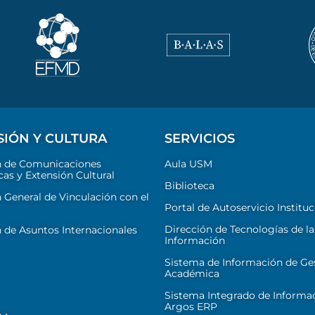
SIÓN Y CULTURA
SERVICIOS
n de Comunicaciones
Aula USM
cas y Extensión Cultural
Biblioteca
 General de Vinculación con el
Portal de Autoservicio Instituc
Dirección de Tecnologías de la
 de Asuntos Internacionales
Información
Sistema de Información de Ge
Académica
Sistema Integrado de Informa
Argos ERP