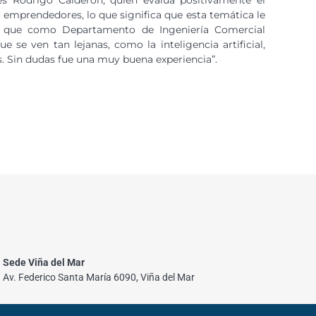
 emprendedores, lo que significa que esta temática le
o que como Departamento de Ingeniería Comercial
se ven tan lejanas, como la inteligencia artificial,
. Sin dudas fue una muy buena experiencia”.
Sede Viña del Mar
Av. Federico Santa María 6090, Viña del Mar