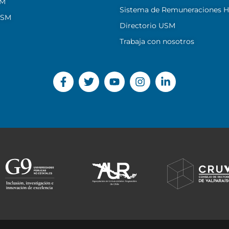
SM
Sistema de Remuneraciones Hi
USM
Directorio USM
Trabaja con nosotros