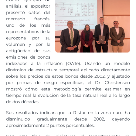
análisis, el expositor
presentó datos del
mercado francés,
uno de los más
representativos de la
eurozona por su
volumen y por la
antigüedad de sus
emisiones de bonos
indexados a la inflación (OATe). Usando un modelo
dinámico de estructura temporal aplicado directamente
sobre los precios de estos bonos desde 2002, y ajustado
por primas de riesgo específicas, el Dr. Christensen
mostró cómo esta metodología permite estimar en
tiempo real la evolución de la tasa natural real a lo largo
de dos décadas.
Sus resultados indican que la R-star en la zona euro ha
disminuido gradualmente desde 2002, cayendo
aproximadamente 2 puntos porcentuales.