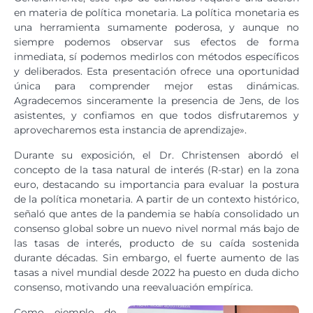
en materia de política monetaria. La política monetaria es
una herramienta sumamente poderosa, y aunque no
siempre podemos observar sus efectos de forma
inmediata, sí podemos medirlos con métodos específicos
y deliberados. Esta presentación ofrece una oportunidad
única para comprender mejor estas dinámicas.
Agradecemos sinceramente la presencia de Jens, de los
asistentes, y confiamos en que todos disfrutaremos y
aprovecharemos esta instancia de aprendizaje».
Durante su exposición, el Dr. Christensen abordó el
concepto de la tasa natural de interés (R-star) en la zona
euro, destacando su importancia para evaluar la postura
de la política monetaria. A partir de un contexto histórico,
señaló que antes de la pandemia se había consolidado un
consenso global sobre un nuevo nivel normal más bajo de
las tasas de interés, producto de su caída sostenida
durante décadas. Sin embargo, el fuerte aumento de las
tasas a nivel mundial desde 2022 ha puesto en duda dicho
consenso, motivando una reevaluación empírica.
Como ejemplo de