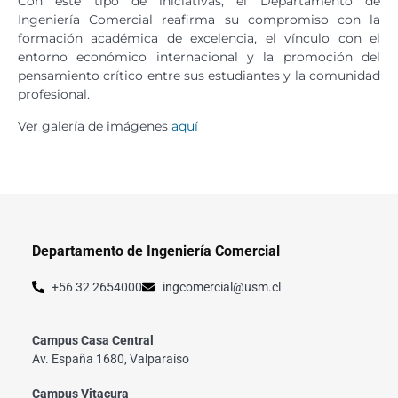
Con este tipo de iniciativas, el Departamento de
Ingeniería Comercial reafirma su compromiso con la
formación académica de excelencia, el vínculo con el
entorno económico internacional y la promoción del
pensamiento crítico entre sus estudiantes y la comunidad
profesional.
Ver galería de imágenes
aquí
Departamento de Ingeniería Comercial
+56 32 2654000
ingcomercial@usm.cl
Campus Casa Central
Av. España 1680, Valparaíso
Campus Vitacura