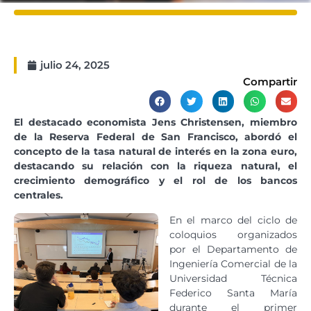
julio 24, 2025
Compartir
El destacado economista Jens Christensen, miembro
de la Reserva Federal de San Francisco, abordó el
concepto de la tasa natural de interés en la zona euro,
destacando su relación con la riqueza natural, el
crecimiento demográfico y el rol de los bancos
centrales.
En el marco del ciclo de
coloquios organizados
por el Departamento de
Ingeniería Comercial de la
Universidad Técnica
Federico Santa María
durante el primer