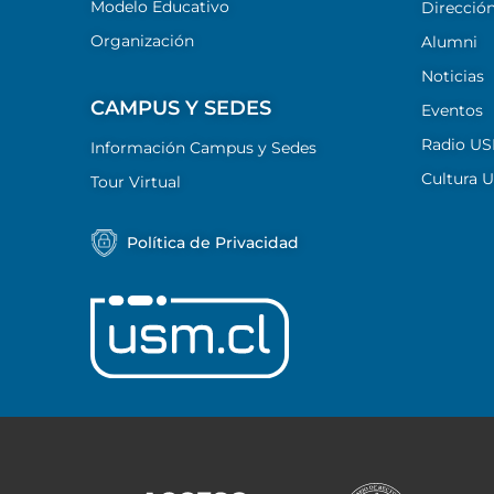
Modelo Educativo
Dirección
Organización
Alumni
Noticias
CAMPUS Y SEDES
Eventos
Radio U
Información Campus y Sedes
Cultura 
Tour Virtual
Política de Privacidad