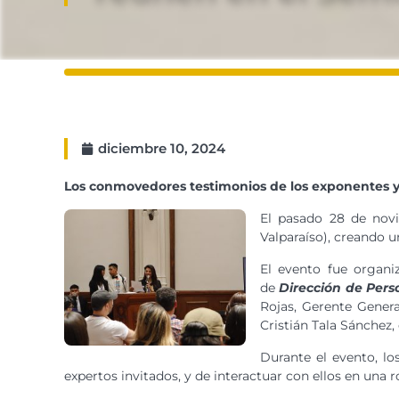
diciembre 10, 2024
Los conmovedores testimonios de los exponentes y l
El pasado 28 de novi
Valparaíso), creando 
El evento fue organi
de
Dirección de Pers
Rojas, Gerente Genera
Cristián Tala Sánchez,
Durante el evento, lo
expertos invitados, y de interactuar con ellos en una 