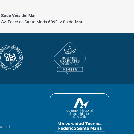
Sede Viña del Mar
Av. Federico Santa María 6090, Viña del Mar
ional