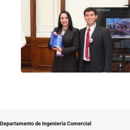
Departamento de Ingeniería Comercial