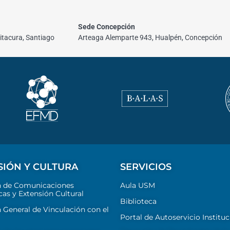
Sede Concepción
itacura, Santiago
Arteaga Alemparte 943, Hualpén, Concepción
SIÓN Y CULTURA
SERVICIOS
n de Comunicaciones
Aula USM
cas y Extensión Cultural
Biblioteca
 General de Vinculación con el
Portal de Autoservicio Instituc