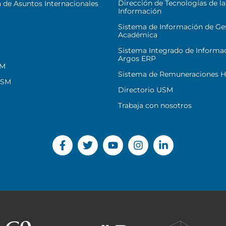
Dirección de Tecnologías de la
 de Asuntos Internacionales
Información
Sistema de Información de Ge
Académica
Sistema Integrado de Informa
Argos ERP
SM
Sistema de Remuneraciones Hi
USM
Directorio USM
Trabaja con nosotros