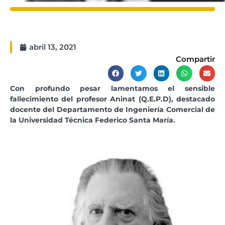
abril 13, 2021
Compartir
Con profundo pesar lamentamos el sensible
fallecimiento del profesor Aninat (Q.E.P.D), destacado
docente del Departamento de Ingeniería Comercial de
la Universidad Técnica Federico Santa María.