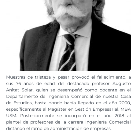
Muestras de tristeza y pesar provocó el fallecimiento, a
sus 76 años de edad, del destacado profesor Augusto
Anitat Solar, quien se desempeñó como docente en el
Departamento de Ingeniería Comercial de nuestra Casa
de Estudios, hasta donde había llegado en el año 2000,
específicamente al Magíster en Gestión Empresarial, MBA
USM. Posteriormente se incorporó en el año 2018 al
plantel de profesores de la carrera Ingeniería Comercial
dictando el ramo de administración de empresas.