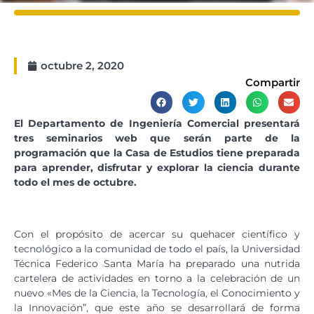
octubre 2, 2020
Compartir
El Departamento de Ingeniería Comercial presentará
tres seminarios web que serán parte de la
programación que la Casa de Estudios tiene preparada
para aprender, disfrutar y explorar la ciencia durante
todo el mes de octubre.
Con el propósito de acercar su quehacer científico y
tecnológico a la comunidad de todo el país, la Universidad
Técnica Federico Santa María ha preparado una nutrida
cartelera de actividades en torno a la celebración de un
nuevo «Mes de la Ciencia, la Tecnología, el Conocimiento y
la Innovación”, que este año se desarrollará de forma