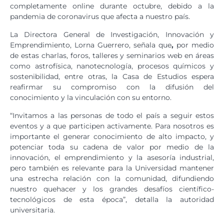
completamente online durante octubre, debido a la
pandemia de coronavirus que afecta a nuestro país.
La Directora General de Investigación, Innovación y
Emprendimiento, Lorna Guerrero, señala que
,
por medio
de estas charlas, foros, talleres y seminarios web en áreas
como astrofísica, nanotecnología, procesos químicos y
sostenibilidad, entre otras, la Casa de Estudios espera
reafirmar su compromiso con la difusión del
conocimiento y la vinculación con su entorno.
“Invitamos a las personas de todo el país a seguir estos
eventos y a que participen activamente. Para nosotros es
importante el generar conocimiento de alto impacto, y
potenciar toda su cadena de valor por medio de la
innovación, el emprendimiento y la asesoría industrial,
pero también es relevante para la Universidad mantener
una estrecha relación con la comunidad, difundiendo
nuestro quehacer y los grandes desafíos científico-
tecnológicos de esta época”, detalla la autoridad
universitaria.