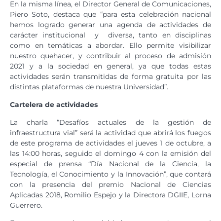
En la misma línea, el Director General de Comunicaciones,
Piero Soto, destaca que “para esta celebración nacional
hemos logrado generar una agenda de actividades de
carácter institucional y diversa, tanto en disciplinas
como en temáticas a abordar. Ello permite visibilizar
nuestro quehacer, y contribuir al proceso de admisión
2021 y a la sociedad en general, ya que todas estas
actividades serán transmitidas de forma gratuita por las
distintas plataformas de nuestra Universidad”.
Cartelera de actividades
La charla “Desafíos actuales de la gestión de
infraestructura vial” será la actividad que abrirá los fuegos
de este programa de actividades el jueves 1 de octubre, a
las 14:00 horas, seguido el domingo 4 con la emisión del
especial de prensa “Día Nacional de la Ciencia, la
Tecnología, el Conocimiento y la Innovación”, que contará
con la presencia del premio Nacional de Ciencias
Aplicadas 2018, Romilio Espejo y la Directora DGIIE, Lorna
Guerrero.