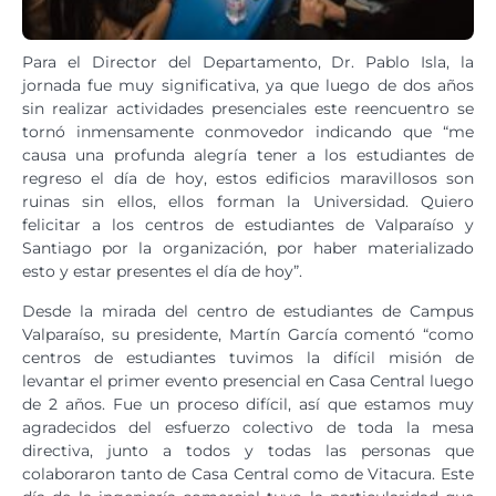
Para el Director del Departamento, Dr. Pablo Isla, la
jornada fue muy significativa, ya que luego de dos años
sin realizar actividades presenciales este reencuentro se
tornó inmensamente conmovedor indicando que “me
causa una profunda alegría tener a los estudiantes de
regreso el día de hoy, estos edificios maravillosos son
ruinas sin ellos, ellos forman la Universidad. Quiero
felicitar a los centros de estudiantes de Valparaíso y
Santiago por la organización, por haber materializado
esto y estar presentes el día de hoy”.
Desde la mirada del centro de estudiantes de Campus
Valparaíso, su presidente, Martín García comentó “como
centros de estudiantes tuvimos la difícil misión de
levantar el primer evento presencial en Casa Central luego
de 2 años. Fue un proceso difícil, así que estamos muy
agradecidos del esfuerzo colectivo de toda la mesa
directiva, junto a todos y todas las personas que
colaboraron tanto de Casa Central como de Vitacura. Este