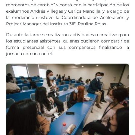
momentos de cambio” y contó con la participación de los
exalumnos Andrés Villegas y Carlos Mancilla, y a cargo de
la moderación estuvo la Coordinadora de Aceleración y
Project Manager del Instituto 3IE, Paulina Rojas.
Durante la tarde se realizaron actividades recreativas para
los estudiantes asistentes, quienes pudieron compartir de
forma presencial con sus compañeros finalizando la
jornada con un coctel.