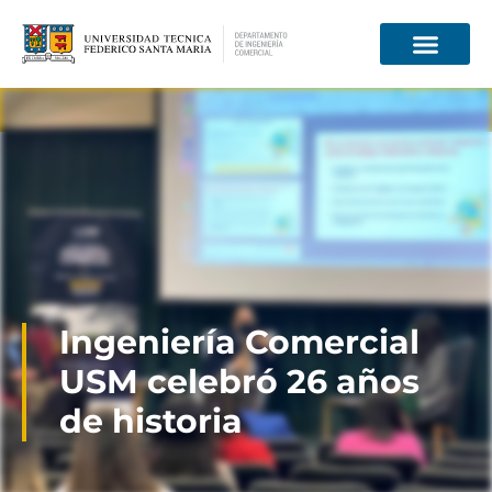
Información para
Ingeniería Comercial
USM celebró 26 años
de historia