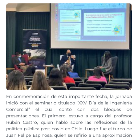
En conmemoración de esta importante fecha, la jornada
inició con el seminario titulado “XXV Día de la Ingeniería
Comercial” el cual contó con dos bloques de
presentaciones. El primero, estuvo a cargo del profesor
Rubén Castro, quien habló sobre las reflexiones de la
política pública post covid en Chile. Luego fue el turno de
Juan Felipe Espinosa, quien se refirió a una aproximación