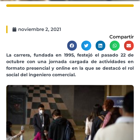
noviembre 2, 2021
Compartir
La carrera, fundada en 1995, festejó el pasado 22 de
octubre con una jornada cargada de actividades en
formato presencial y online en la que se destacó el rol
social del ingeniero comercial.