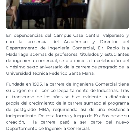
En dependencias del Campus Casa Central Valparaíso y
con la presencia del Académico y Director del
Departamento de Ingeniería Comercial, Dr. Pablo Isla
Madariaga además de profesores, titulados y estudiantes
de ingeniería comercial, se dio inicio a la celebración del
vigésimo sexto aniversario de la carrera de pregrado de la
Universidad Técnica Federico Santa María.
Fundada en 1995, la carrera de Ingeniería Comercial tiene
su origen en el icónico Departamento de Industrias. Tras
el transcurso de los años se hizo evidente la dinámica
propia del crecimiento de la carrera sumado al programa
de postgrado MBA, requiriendo así de una existencia
independiente. De esta forma y luego de 19 años desde su
creación, la carrera pasó a ser parte del nuevo
Departamento de Ingeniería Comercial.