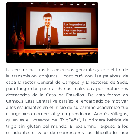
La ceremonia, tras los discursos generales y con el fin de
la transmisión conjunta, continuó con las palabras de
cada Director General de Campus y Directores de Sede,
para luego dar paso a charlas realizadas por exalumnos
destacados de la Casa de Estudios. De esta forma en
Campus Casa Central Valparaíso, el encargado de motivar
a los estudiantes en el inicio de su camino académico fue
el ingeniero comercial y emprendedor, Andrés Villegas,
quien es el creador de “Trigüeña”, la primera bebida de
trigo sin gluten del mundo. El exalumno expuso a los
estudiantes el valor de emprender y las dificultades que