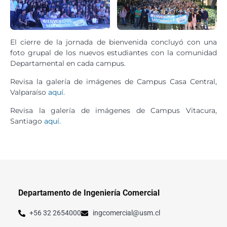
El cierre de la jornada de bienvenida concluyó con una
foto grupal de los nuevos estudiantes con la comunidad
Departamental en cada campus.
Revisa la galería de imágenes de Campus Casa Central,
Valparaíso
aquí.
Revisa la galería de imágenes de Campus Vitacura,
Santiago
aquí.
Departamento de Ingeniería Comercial
+56 32 2654000
ingcomercial@usm.cl