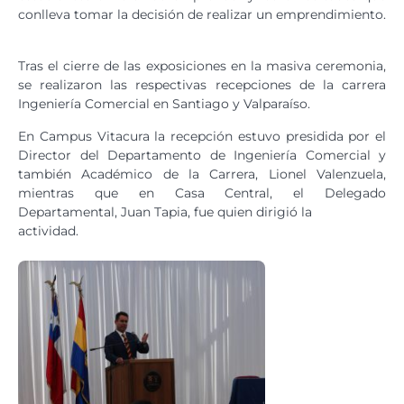
conlleva tomar la decisión de realizar un emprendimiento.
Tras el cierre de las exposiciones en la masiva ceremonia,
se realizaron las respectivas recepciones de la carrera
Ingeniería Comercial en Santiago y Valparaíso.
En Campus Vitacura la recepción estuvo presidida por el
Director del Departamento de Ingeniería Comercial y
también Académico de la Carrera, Lionel Valenzuela,
mientras que en Casa Central, el Delegado
Departamental, Juan Tapia, fue quien dirigió la
actividad.