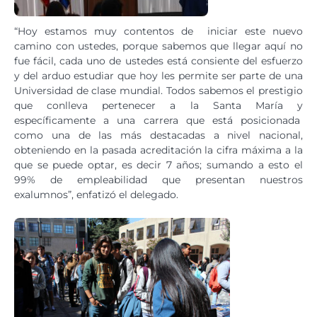
“Hoy estamos muy contentos de iniciar este nuevo
camino con ustedes, porque sabemos que llegar aquí no
fue fácil, cada uno de ustedes está consiente del esfuerzo
y del arduo estudiar que hoy les permite ser parte de una
Universidad de clase mundial. Todos sabemos el prestigio
que conlleva pertenecer a la Santa María y
específicamente a una carrera que está posicionada
como una de las más destacadas a nivel nacional,
obteniendo en la pasada acreditación la cifra máxima a la
que se puede optar, es decir 7 años; sumando a esto el
99% de empleabilidad que presentan nuestros
exalumnos”, enfatizó el delegado.