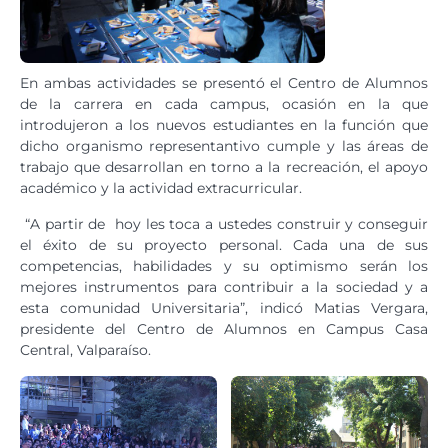
En ambas actividades se presentó el Centro de Alumnos
de la carrera en cada campus, ocasión en la que
introdujeron a los nuevos estudiantes en la función que
dicho organismo representantivo cumple y las áreas de
trabajo que desarrollan en torno a la recreación, el apoyo
académico y la actividad extracurricular.
“A partir de hoy les toca a ustedes construir y conseguir
el éxito de su proyecto personal. Cada una de sus
competencias, habilidades y su optimismo serán los
mejores instrumentos para contribuir a la sociedad y a
esta comunidad Universitaria”, indicó Matias Vergara,
presidente del Centro de Alumnos en Campus Casa
Central, Valparaíso.