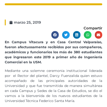
marzo 25, 2019
Compartir
En Campus Vitacura y en Casa Central Valparaíso,
fueron afectuosamente recibidos por sus compañeros,
académicos y funcionarios los más de 380 estudiantes
que ingresaron este 2019 a primer año de Ingeniería
Comercial en la USM.
Mediante una solemne ceremonia institucional liderada
por el Rector del plantel, Darcy Fuenzalida quien estuvo
acompañado de las principales autoridades de la
Universidad y que fue transmitida de manera simultánea
en cada Campus y Sedes de la Casa de Estudios, se dio el
vamos a la bienvenida de los nuevos estudiantes de la
Universidad Técnica Federico Santa María.